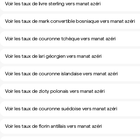
Voir les taux de livre sterling vers manat azéri
Voir les taux de mark convertible bosniaque vers manat azéri
Voir les taux de couronne tchèque vers manat azéri
Voir les taux de lari géorgien vers manat azéri
Voir les taux de couronne islandaise vers manat azéri
Voir les taux de zloty polonais vers manat azéri
Voir les taux de couronne suédoise vers manat azéri
Voir les taux de florin antillais vers manat azéri