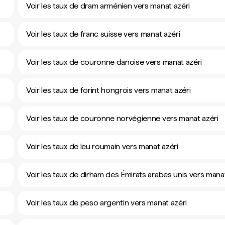
Voir les taux de dram arménien vers manat azéri
Voir les taux de franc suisse vers manat azéri
Voir les taux de couronne danoise vers manat azéri
Voir les taux de forint hongrois vers manat azéri
Voir les taux de couronne norvégienne vers manat azéri
Voir les taux de leu roumain vers manat azéri
Voir les taux de dirham des Émirats arabes unis vers manat
Voir les taux de peso argentin vers manat azéri