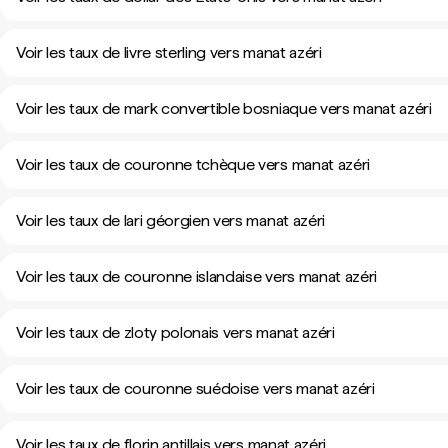
Voir les taux de livre sterling vers manat azéri
Voir les taux de mark convertible bosniaque vers manat azéri
Voir les taux de couronne tchèque vers manat azéri
Voir les taux de lari géorgien vers manat azéri
Voir les taux de couronne islandaise vers manat azéri
Voir les taux de zloty polonais vers manat azéri
Voir les taux de couronne suédoise vers manat azéri
Voir les taux de florin antillais vers manat azéri