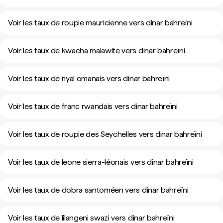
Voir les taux de roupie mauricienne vers dinar bahreïni
Voir les taux de kwacha malawite vers dinar bahreïni
Voir les taux de riyal omanais vers dinar bahreïni
Voir les taux de franc rwandais vers dinar bahreïni
Voir les taux de roupie des Seychelles vers dinar bahreïni
Voir les taux de leone sierra-léonais vers dinar bahreïni
Voir les taux de dobra santoméen vers dinar bahreïni
Voir les taux de lilangeni swazi vers dinar bahreïni