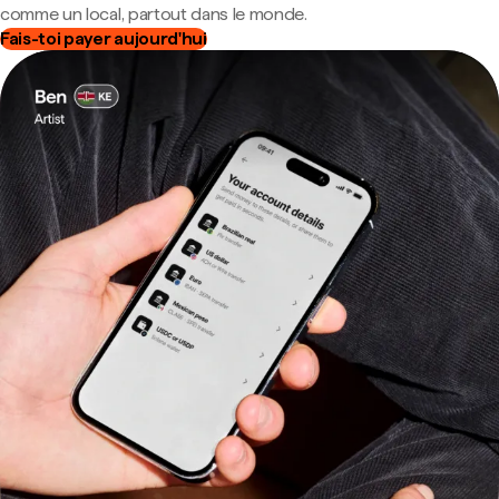
comme un local, partout dans le monde.
Fais-toi payer aujourd'hui