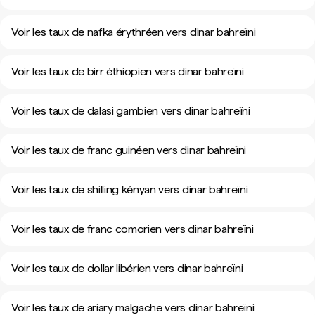
Voir les taux de nafka érythréen vers dinar bahreïni
Voir les taux de birr éthiopien vers dinar bahreïni
Voir les taux de dalasi gambien vers dinar bahreïni
Voir les taux de franc guinéen vers dinar bahreïni
Voir les taux de shilling kényan vers dinar bahreïni
Voir les taux de franc comorien vers dinar bahreïni
Voir les taux de dollar libérien vers dinar bahreïni
Voir les taux de ariary malgache vers dinar bahreïni