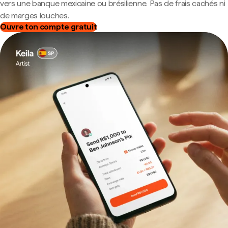
vers une banque mexicaine ou brésilienne. Pas de frais cachés ni
de marges louches.
Ouvre ton compte gratuit