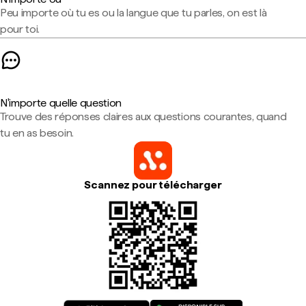
Peu importe où tu es ou la langue que tu parles, on est là
pour toi.
N'importe quelle question
Trouve des réponses claires aux questions courantes, quand
tu en as besoin.
Scannez pour télécharger