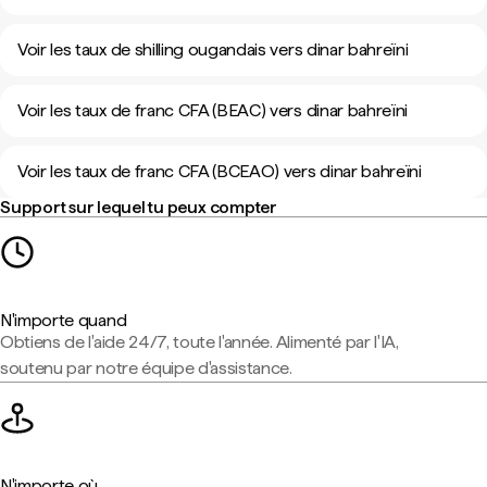
Voir les taux de shilling ougandais vers dinar bahreïni
Voir les taux de franc CFA (BEAC) vers dinar bahreïni
Voir les taux de franc CFA (BCEAO) vers dinar bahreïni
Support sur lequel tu peux compter
N'importe quand
Obtiens de l'aide 24/7, toute l'année. Alimenté par l'IA,
soutenu par notre équipe d'assistance.
N'importe où