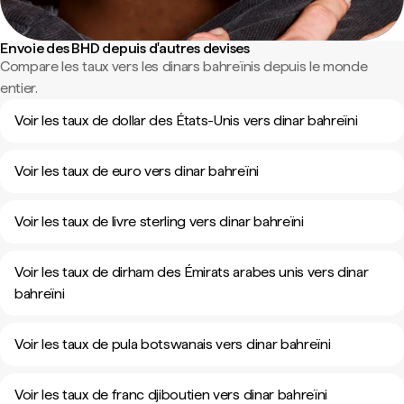
Envoie des BHD depuis d'autres devises
Compare les taux vers les dinars bahreïnis depuis le monde
entier.
Voir les taux de dollar des États-Unis vers dinar bahreïni
Voir les taux de euro vers dinar bahreïni
Voir les taux de livre sterling vers dinar bahreïni
Voir les taux de dirham des Émirats arabes unis vers dinar
bahreïni
Voir les taux de pula botswanais vers dinar bahreïni
Voir les taux de franc djiboutien vers dinar bahreïni