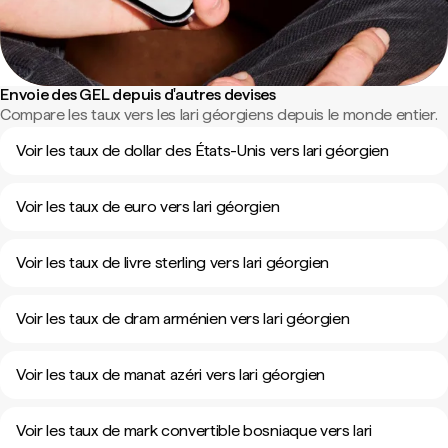
Envoie des GEL depuis d'autres devises
Compare les taux vers les lari géorgiens depuis le monde entier.
Voir les taux de dollar des États-Unis vers lari géorgien
Voir les taux de euro vers lari géorgien
Voir les taux de livre sterling vers lari géorgien
Voir les taux de dram arménien vers lari géorgien
Voir les taux de manat azéri vers lari géorgien
Voir les taux de mark convertible bosniaque vers lari