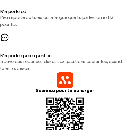
N'importe où
Peu importe où tu es ou la langue que tu parles, on est là
pour toi.
N'importe quelle question
Trouve des réponses claires aux questions courantes, quand
tu en as besoin.
Scannez pour télécharger