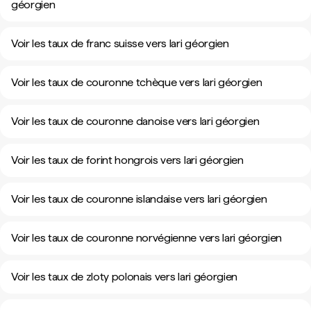
géorgien
Voir les taux de franc suisse vers lari géorgien
Voir les taux de couronne tchèque vers lari géorgien
Voir les taux de couronne danoise vers lari géorgien
Voir les taux de forint hongrois vers lari géorgien
Voir les taux de couronne islandaise vers lari géorgien
Voir les taux de couronne norvégienne vers lari géorgien
Voir les taux de zloty polonais vers lari géorgien