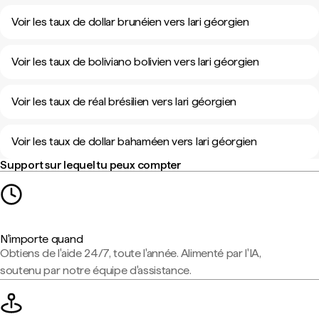
Voir les taux de dollar brunéien vers lari géorgien
Voir les taux de boliviano bolivien vers lari géorgien
Voir les taux de réal brésilien vers lari géorgien
Voir les taux de dollar bahaméen vers lari géorgien
Support sur lequel tu peux compter
N'importe quand
Obtiens de l'aide 24/7, toute l'année. Alimenté par l'IA,
soutenu par notre équipe d'assistance.