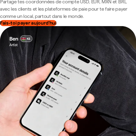
Partage tes coordonnées de compte USD, EUR, MXN et BRL
avec les clients et les plateformes de paie pour te faire payer
comme un local, partout dans le monde.
Fais-toi payer aujourd'hui