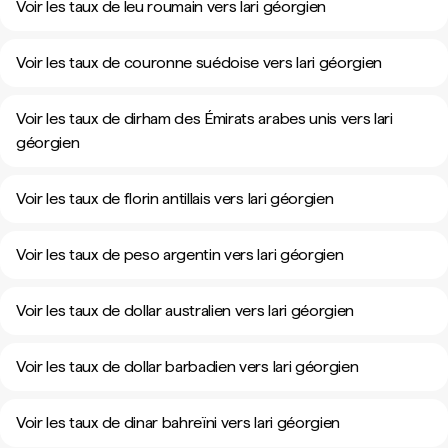
Voir les taux de leu roumain vers lari géorgien
Voir les taux de couronne suédoise vers lari géorgien
Voir les taux de dirham des Émirats arabes unis vers lari
géorgien
Voir les taux de florin antillais vers lari géorgien
Voir les taux de peso argentin vers lari géorgien
Voir les taux de dollar australien vers lari géorgien
Voir les taux de dollar barbadien vers lari géorgien
Voir les taux de dinar bahreïni vers lari géorgien