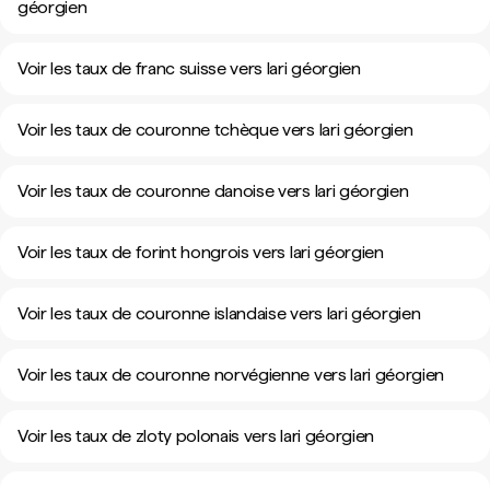
géorgien
Voir les taux de franc suisse vers lari géorgien
Voir les taux de couronne tchèque vers lari géorgien
Voir les taux de couronne danoise vers lari géorgien
Voir les taux de forint hongrois vers lari géorgien
Voir les taux de couronne islandaise vers lari géorgien
Voir les taux de couronne norvégienne vers lari géorgien
Voir les taux de zloty polonais vers lari géorgien