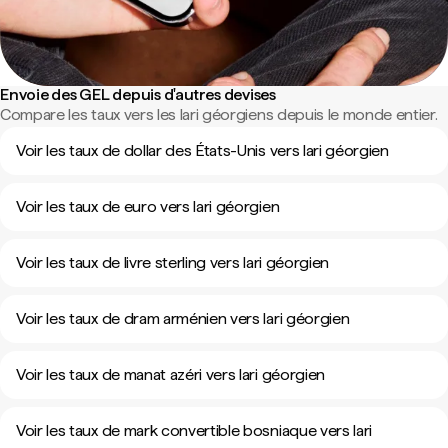
Envoie des GEL depuis d'autres devises
Compare les taux vers les lari géorgiens depuis le monde entier.
Voir les taux de dollar des États-Unis vers lari géorgien
Voir les taux de euro vers lari géorgien
Voir les taux de livre sterling vers lari géorgien
Voir les taux de dram arménien vers lari géorgien
Voir les taux de manat azéri vers lari géorgien
Voir les taux de mark convertible bosniaque vers lari