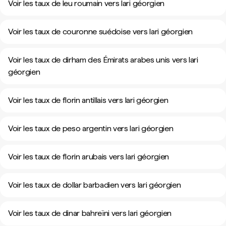
Voir les taux de leu roumain vers lari géorgien
Voir les taux de couronne suédoise vers lari géorgien
Voir les taux de dirham des Émirats arabes unis vers lari
géorgien
Voir les taux de florin antillais vers lari géorgien
Voir les taux de peso argentin vers lari géorgien
Voir les taux de florin arubais vers lari géorgien
Voir les taux de dollar barbadien vers lari géorgien
Voir les taux de dinar bahreïni vers lari géorgien