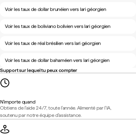
Voir les taux de dollar brunéien vers lari géorgien
Voir les taux de boliviano bolivien vers lari géorgien
Voir les taux de réal brésilien vers lari géorgien
Voir les taux de dollar bahaméen vers lari géorgien
Support sur lequel tu peux compter
N'importe quand
Obtiens de l'aide 24/7, toute l'année. Alimenté par l'IA,
soutenu par notre équipe d'assistance.