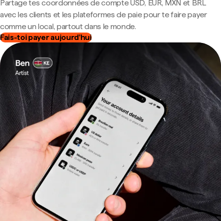
Partage tes coordonnées de compte USD, EUR, MXN et BRL
avec les clients et les plateformes de paie pour te faire payer
comme un local, partout dans le monde.
Fais-toi payer aujourd'hui