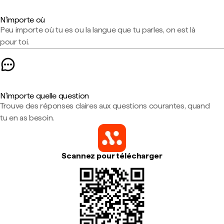
N'importe où
Peu importe où tu es ou la langue que tu parles, on est là
pour toi.
N'importe quelle question
Trouve des réponses claires aux questions courantes, quand
tu en as besoin.
Scannez pour télécharger