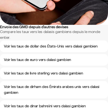
Envoie des GMD depuis d'autres devises
Compare les taux vers les dalasis gambiens depuis le monde
entier.
Voir les taux de dollar des États-Unis vers dalasi gambien
Voir les taux de euro vers dalasi gambien
Voir les taux de livre sterling vers dalasi gambien
Voir les taux de dirham des Émirats arabes unis vers dalasi
gambien
Voir les taux de dinar bahreïni vers dalasi gambien