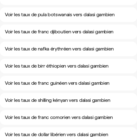
Voir les taux de pula botswanais vers dalasi gambien
Voir les taux de franc djiboutien vers dalasi gambien
Voir les taux de nafka érythréen vers dalasi gambien
Voir les taux de birr éthiopien vers dalasi gambien
Voir les taux de franc guinéen vers dalasi gambien
Voir les taux de shilling kényan vers dalasi gambien
Voir les taux de franc comorien vers dalasi gambien
Voir les taux de dollar libérien vers dalasi gambien