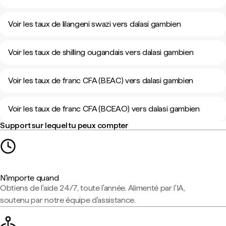
Voir les taux de lilangeni swazi vers dalasi gambien
Voir les taux de shilling ougandais vers dalasi gambien
Voir les taux de franc CFA (BEAC) vers dalasi gambien
Voir les taux de franc CFA (BCEAO) vers dalasi gambien
Support sur lequel tu peux compter
N'importe quand
Obtiens de l'aide 24/7, toute l'année. Alimenté par l'IA,
soutenu par notre équipe d'assistance.