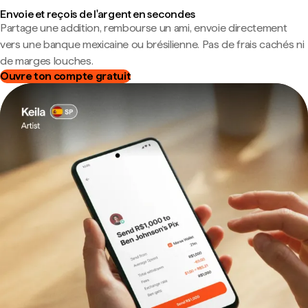
Envoie et reçois de l'argent en secondes
Partage une addition, rembourse un ami, envoie directement
vers une banque mexicaine ou brésilienne. Pas de frais cachés ni
de marges louches.
Ouvre ton compte gratuit