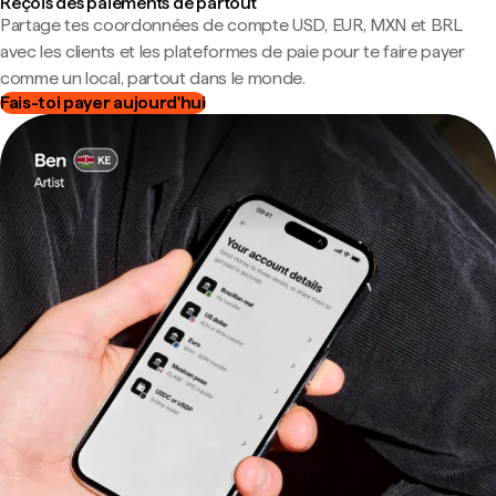
Reçois des paiements de partout
Partage tes coordonnées de compte USD, EUR, MXN et BRL
avec les clients et les plateformes de paie pour te faire payer
comme un local, partout dans le monde.
Fais-toi payer aujourd'hui