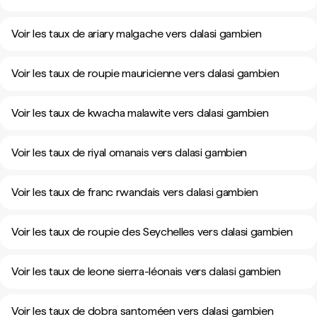
Voir les taux de ariary malgache vers dalasi gambien
Voir les taux de roupie mauricienne vers dalasi gambien
Voir les taux de kwacha malawite vers dalasi gambien
Voir les taux de riyal omanais vers dalasi gambien
Voir les taux de franc rwandais vers dalasi gambien
Voir les taux de roupie des Seychelles vers dalasi gambien
Voir les taux de leone sierra-léonais vers dalasi gambien
Voir les taux de dobra santoméen vers dalasi gambien