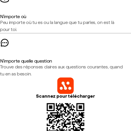
N'importe où
Peu importe où tu es ou la langue que tu parles, on est là
pour toi.
N'importe quelle question
Trouve des réponses claires aux questions courantes, quand
tu en as besoin.
Scannez pour télécharger