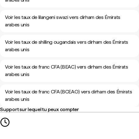
Voir les taux de lilangeni swazi vers dirham des Émirats
arabes unis
Voir les taux de shilling ougandais vers dirham des Émirats
arabes unis
Voir les taux de franc CFA (BEAC) vers dirham des Émirats
arabes unis
Voir les taux de franc CFA (BCEAO) vers dirham des Émirats
arabes unis
Support sur lequel tu peux compter