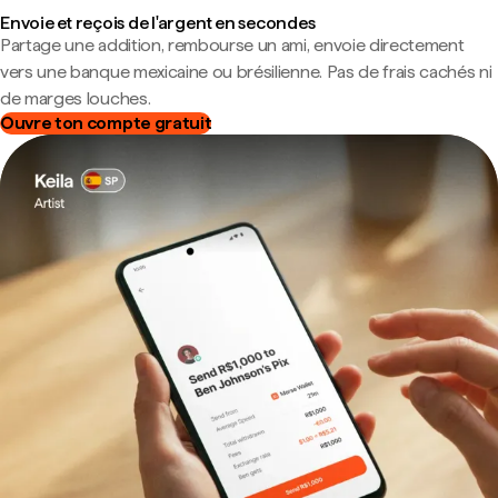
Envoie et reçois de l'argent en secondes
Partage une addition, rembourse un ami, envoie directement
vers une banque mexicaine ou brésilienne. Pas de frais cachés ni
de marges louches.
Ouvre ton compte gratuit