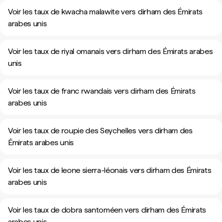
Voir les taux de kwacha malawite vers dirham des Émirats
arabes unis
Voir les taux de riyal omanais vers dirham des Émirats arabes
unis
Voir les taux de franc rwandais vers dirham des Émirats
arabes unis
Voir les taux de roupie des Seychelles vers dirham des
Émirats arabes unis
Voir les taux de leone sierra-léonais vers dirham des Émirats
arabes unis
Voir les taux de dobra santoméen vers dirham des Émirats
arabes unis