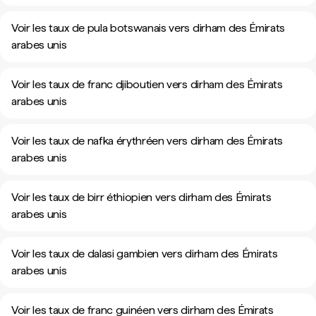
Voir les taux de pula botswanais vers dirham des Émirats
arabes unis
Voir les taux de franc djiboutien vers dirham des Émirats
arabes unis
Voir les taux de nafka érythréen vers dirham des Émirats
arabes unis
Voir les taux de birr éthiopien vers dirham des Émirats
arabes unis
Voir les taux de dalasi gambien vers dirham des Émirats
arabes unis
Voir les taux de franc guinéen vers dirham des Émirats