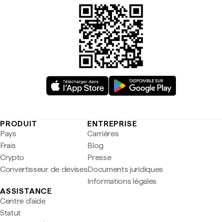
PRODUIT
ENTREPRISE
Pays
Carrières
Frais
Blog
Crypto
Presse
Convertisseur de devises
Documents juridiques
Informations légales
ASSISTANCE
Centre d'aide
Statut