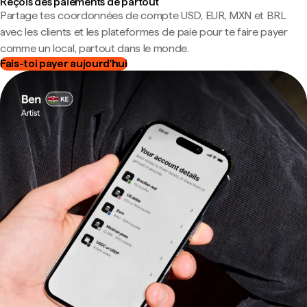
Reçois des paiements de partout
Partage tes coordonnées de compte USD, EUR, MXN et BRL
avec les clients et les plateformes de paie pour te faire payer
comme un local, partout dans le monde.
Fais-toi payer aujourd'hui