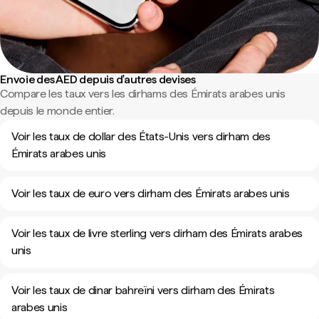
Envoie des AED depuis d'autres devises
Compare les taux vers les dirhams des Émirats arabes unis
depuis le monde entier.
Voir les taux de dollar des États-Unis vers dirham des
Émirats arabes unis
Voir les taux de euro vers dirham des Émirats arabes unis
Voir les taux de livre sterling vers dirham des Émirats arabes
unis
Voir les taux de dinar bahreïni vers dirham des Émirats
arabes unis