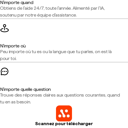
N'importe quand
Obtiens de l'aide 24/7, toute l'année. Alimenté par l'IA,
soutenu par notre équipe d'assistance.
N'importe où
Peu importe où tu es ou la langue que tu parles, on est là
pour toi.
N'importe quelle question
Trouve des réponses claires aux questions courantes, quand
tu en as besoin.
Scannez pour télécharger