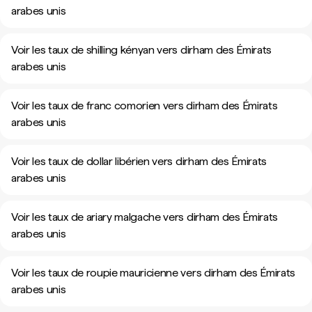
arabes unis
Voir les taux de shilling kényan vers dirham des Émirats
arabes unis
Voir les taux de franc comorien vers dirham des Émirats
arabes unis
Voir les taux de dollar libérien vers dirham des Émirats
arabes unis
Voir les taux de ariary malgache vers dirham des Émirats
arabes unis
Voir les taux de roupie mauricienne vers dirham des Émirats
arabes unis