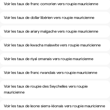
Voir les taux de franc comorien vers roupie mauricienne
Voir les taux de dollar libérien vers roupie mauricienne
Voir les taux de ariary malgache vers roupie mauricienne
Voir les taux de kwacha malawite vers roupie mauricienne
Voir les taux de riyal omanais vers roupie mauricienne
Voir les taux de franc rwandais vers roupie mauricienne
Voir les taux de roupie des Seychelles vers roupie
mauricienne
Voir les taux de leone sierra-léonais vers roupie mauricienne