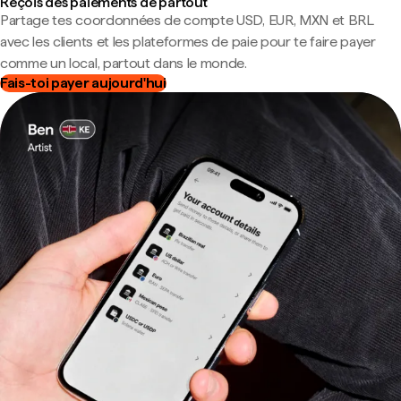
Reçois des paiements de partout
Partage tes coordonnées de compte USD, EUR, MXN et BRL
avec les clients et les plateformes de paie pour te faire payer
comme un local, partout dans le monde.
Fais-toi payer aujourd'hui