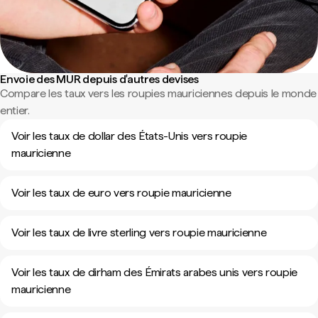
Envoie des MUR depuis d'autres devises
Compare les taux vers les roupies mauriciennes depuis le monde
entier.
Voir les taux de dollar des États-Unis vers roupie
mauricienne
Voir les taux de euro vers roupie mauricienne
Voir les taux de livre sterling vers roupie mauricienne
Voir les taux de dirham des Émirats arabes unis vers roupie
mauricienne