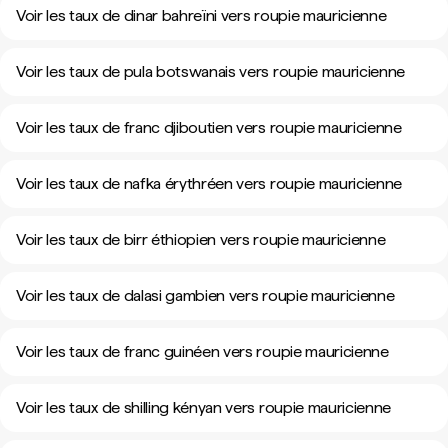
Voir les taux de dinar bahreïni vers roupie mauricienne
Voir les taux de pula botswanais vers roupie mauricienne
Voir les taux de franc djiboutien vers roupie mauricienne
Voir les taux de nafka érythréen vers roupie mauricienne
Voir les taux de birr éthiopien vers roupie mauricienne
Voir les taux de dalasi gambien vers roupie mauricienne
Voir les taux de franc guinéen vers roupie mauricienne
Voir les taux de shilling kényan vers roupie mauricienne