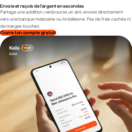
Envoie et reçois de l'argent en secondes
Partage une addition, rembourse un ami, envoie directement
vers une banque mexicaine ou brésilienne. Pas de frais cachés ni
de marges louches.
Ouvre ton compte gratuit