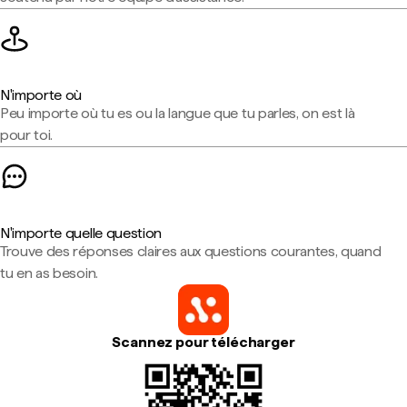
N'importe où
Peu importe où tu es ou la langue que tu parles, on est là
pour toi.
N'importe quelle question
Trouve des réponses claires aux questions courantes, quand
tu en as besoin.
Scannez pour télécharger