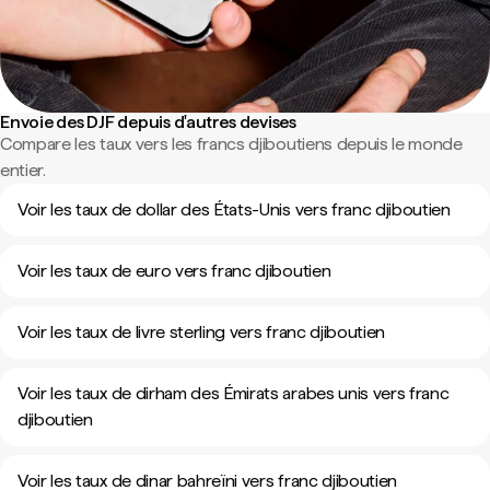
Envoie des DJF depuis d'autres devises
Compare les taux vers les francs djiboutiens depuis le monde
entier.
Voir les taux de dollar des États-Unis vers franc djiboutien
Voir les taux de euro vers franc djiboutien
Voir les taux de livre sterling vers franc djiboutien
Voir les taux de dirham des Émirats arabes unis vers franc
djiboutien
Voir les taux de dinar bahreïni vers franc djiboutien