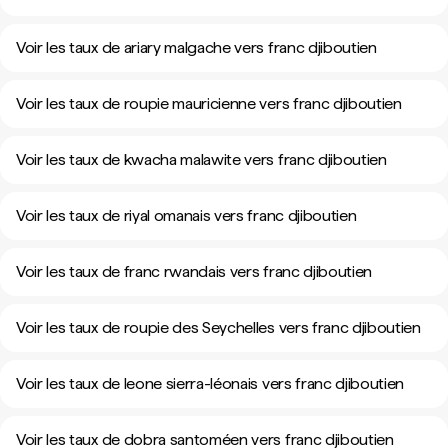
Voir les taux de ariary malgache vers franc djiboutien
Voir les taux de roupie mauricienne vers franc djiboutien
Voir les taux de kwacha malawite vers franc djiboutien
Voir les taux de riyal omanais vers franc djiboutien
Voir les taux de franc rwandais vers franc djiboutien
Voir les taux de roupie des Seychelles vers franc djiboutien
Voir les taux de leone sierra-léonais vers franc djiboutien
Voir les taux de dobra santoméen vers franc djiboutien