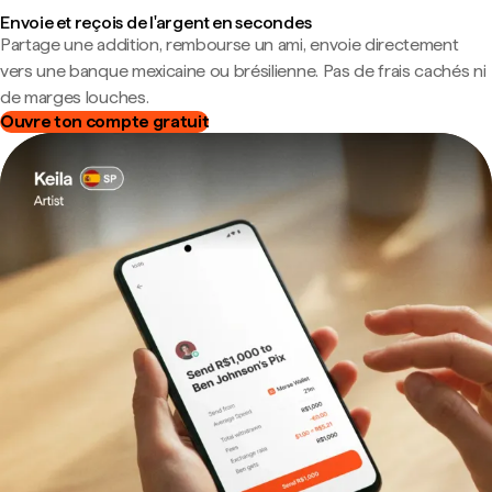
Envoie et reçois de l'argent en secondes
Partage une addition, rembourse un ami, envoie directement
vers une banque mexicaine ou brésilienne. Pas de frais cachés ni
de marges louches.
Ouvre ton compte gratuit