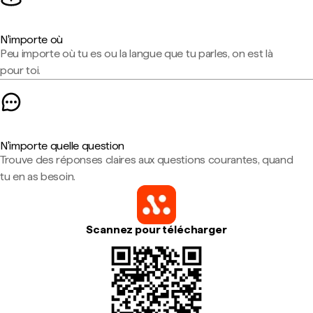
N'importe où
Peu importe où tu es ou la langue que tu parles, on est là
pour toi.
N'importe quelle question
Trouve des réponses claires aux questions courantes, quand
tu en as besoin.
Scannez pour télécharger