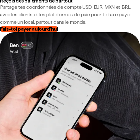
Reçois des paiements de partout
Partage tes coordonnées de compte USD, EUR, MXN et BRL
avec les clients et les plateformes de paie pour te faire payer
comme un local, partout dans le monde.
Fais-toi payer aujourd'hui