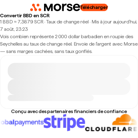
Télécharger
Convertir BBD en SCR
1 BBD ≈ 7,3879 SCR · Taux de change réel
·
Mis à jour aujourd’hui,
7 août, 23:23
Vois combien représente 2 000 dollar barbadien en roupie des
Seychelles au taux de change réel. Envoie de l'argent avec Morse
— sans marges cachées, sans taux gonflés.
Conçu avec des partenaires financiers de confiance