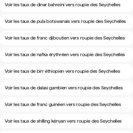
Voir les taux de dinar bahreïni vers roupie des Seychelles
Voir les taux de pula botswanais vers roupie des Seychelles
Voir les taux de franc djiboutien vers roupie des Seychelles
Voir les taux de nafka érythréen vers roupie des Seychelles
Voir les taux de birr éthiopien vers roupie des Seychelles
Voir les taux de dalasi gambien vers roupie des Seychelles
Voir les taux de franc guinéen vers roupie des Seychelles
Voir les taux de shilling kényan vers roupie des Seychelles