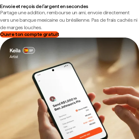
Envoie et reçois de l'argent en secondes
Partage une addition, rembourse un ami, envoie directement
vers une banque mexicaine ou brésilienne. Pas de frais cachés ni
de marges louches.
Ouvre ton compte gratuit