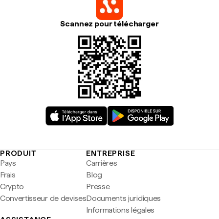
Scannez pour télécharger
PRODUIT
ENTREPRISE
Pays
Carrières
Frais
Blog
Crypto
Presse
Convertisseur de devises
Documents juridiques
Informations légales