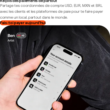
Reçois des paiements de partout
Partage tes coordonnées de compte USD, EUR, MXN et BRL
avec les clients et les plateformes de paie pour te faire payer
comme un local, partout dans le monde.
Fais-toi payer aujourd'hui