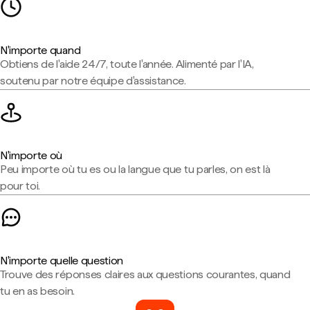
N'importe quand
Obtiens de l'aide 24/7, toute l'année. Alimenté par l'IA,
soutenu par notre équipe d'assistance.
N'importe où
Peu importe où tu es ou la langue que tu parles, on est là
pour toi.
N'importe quelle question
Trouve des réponses claires aux questions courantes, quand
tu en as besoin.