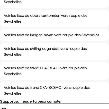
Seychelles
Voir les taux de dobra santoméen vers roupie des
Seychelles
Voir les taux de lilangeni swazi vers roupie des Seychelles
Voir les taux de shilling ougandais vers roupie des
Seychelles
Voir les taux de franc CFA (BEAC) vers roupie des
Seychelles
Voir les taux de franc CFA (BCEAO) vers roupie des
Seychelles
Support sur lequel tu peux compter