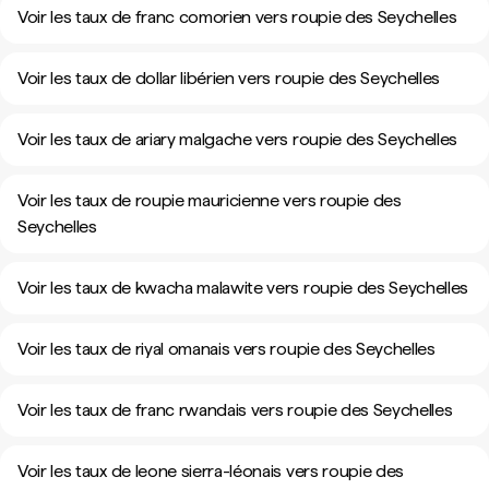
Voir les taux de franc comorien vers roupie des Seychelles
Voir les taux de dollar libérien vers roupie des Seychelles
Voir les taux de ariary malgache vers roupie des Seychelles
Voir les taux de roupie mauricienne vers roupie des
Seychelles
Voir les taux de kwacha malawite vers roupie des Seychelles
Voir les taux de riyal omanais vers roupie des Seychelles
Voir les taux de franc rwandais vers roupie des Seychelles
Voir les taux de leone sierra-léonais vers roupie des