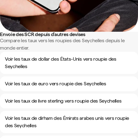
Envoie des SCR depuis d'autres devises
Compare les taux vers les roupies des Seychelles depuis le
monde entier.
Voir les taux de dollar des États-Unis vers roupie des
Seychelles
Voir les taux de euro vers roupie des Seychelles
Voir les taux de livre sterling vers roupie des Seychelles
Voir les taux de dirham des Émirats arabes unis vers roupie
des Seychelles