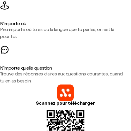
N'importe où
Peu importe où tu es ou la langue que tu parles, on est là
pour toi.
N'importe quelle question
Trouve des réponses claires aux questions courantes, quand
tu en as besoin.
Scannez pour télécharger