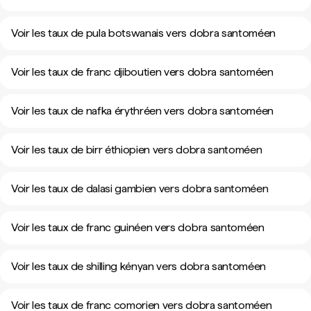
Voir les taux de pula botswanais vers dobra santoméen
Voir les taux de franc djiboutien vers dobra santoméen
Voir les taux de nafka érythréen vers dobra santoméen
Voir les taux de birr éthiopien vers dobra santoméen
Voir les taux de dalasi gambien vers dobra santoméen
Voir les taux de franc guinéen vers dobra santoméen
Voir les taux de shilling kényan vers dobra santoméen
Voir les taux de franc comorien vers dobra santoméen