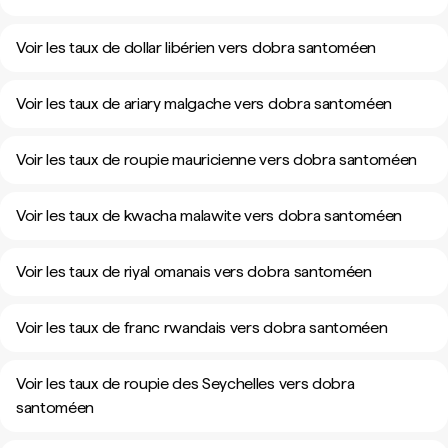
Voir les taux de dollar libérien vers dobra santoméen
Voir les taux de ariary malgache vers dobra santoméen
Voir les taux de roupie mauricienne vers dobra santoméen
Voir les taux de kwacha malawite vers dobra santoméen
Voir les taux de riyal omanais vers dobra santoméen
Voir les taux de franc rwandais vers dobra santoméen
Voir les taux de roupie des Seychelles vers dobra
santoméen