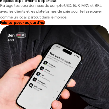
Reçois des paiements de partout
Partage tes coordonnées de compte USD, EUR, MXN et BRL
avec les clients et les plateformes de paie pour te faire payer
comme un local, partout dans le monde.
Fais-toi payer aujourd'hui