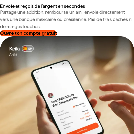
Envoie et reçois de l'argent en secondes
Partage une addition, rembourse un ami, envoie directement
vers une banque mexicaine ou brésilienne. Pas de frais cachés ni
de marges louches.
Ouvre ton compte gratuit