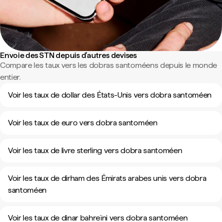
Envoie des STN depuis d'autres devises
Compare les taux vers les dobras santoméens depuis le monde
entier.
Voir les taux de dollar des États-Unis vers dobra santoméen
Voir les taux de euro vers dobra santoméen
Voir les taux de livre sterling vers dobra santoméen
Voir les taux de dirham des Émirats arabes unis vers dobra
santoméen
Voir les taux de dinar bahreïni vers dobra santoméen