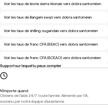
Voir les taux de leone sierra-léonais vers dobra santoméen
Voir les taux de lilangeni swazi vers dobra santoméen
Voir les taux de shilling ougandais vers dobra santoméen
Voir les taux de franc CFA (BEAC) vers dobra santoméen
Voir les taux de franc CFA (BCEAO) vers dobra santoméen
Support sur lequel tu peux compter
N'importe quand
Obtiens de l'aide 24/7, toute l'année. Alimenté par l'IA,
soutenu par notre équipe d'assistance.