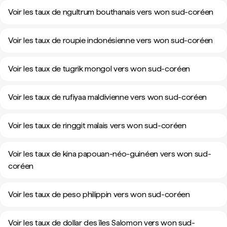
Voir les taux de ngultrum bouthanais vers won sud-coréen
Voir les taux de roupie indonésienne vers won sud-coréen
Voir les taux de tugrik mongol vers won sud-coréen
Voir les taux de rufiyaa maldivienne vers won sud-coréen
Voir les taux de ringgit malais vers won sud-coréen
Voir les taux de kina papouan-néo-guinéen vers won sud-
coréen
Voir les taux de peso philippin vers won sud-coréen
Voir les taux de dollar des îles Salomon vers won sud-