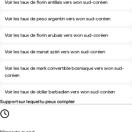
Voir les taux de florin antillais vers won sud-coréen
Voir les taux de peso argentin vers won sud-coréen
Voir les taux de florin arubais vers won sud-coréen
Voir les taux de manat azéri vers won sud-coréen
Voir les taux de mark convertible bosniaque vers won sud-
coréen
Voir les taux de dollar barbadien vers won sud-coréen
Support sur lequel tu peux compter