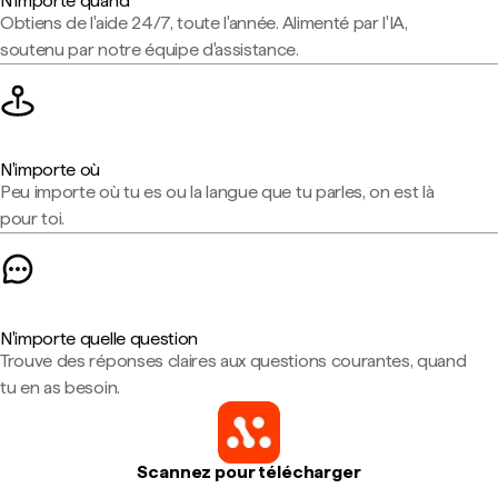
N'importe quand
Obtiens de l'aide 24/7, toute l'année. Alimenté par l'IA,
soutenu par notre équipe d'assistance.
N'importe où
Peu importe où tu es ou la langue que tu parles, on est là
pour toi.
N'importe quelle question
Trouve des réponses claires aux questions courantes, quand
tu en as besoin.
Scannez pour télécharger