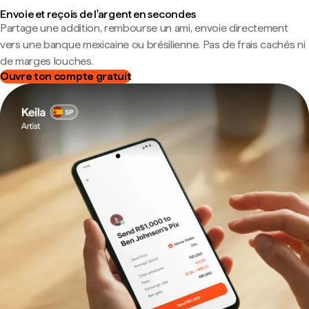
Envoie et reçois de l'argent en secondes
Partage une addition, rembourse un ami, envoie directement
vers une banque mexicaine ou brésilienne. Pas de frais cachés ni
de marges louches.
Ouvre ton compte gratuit