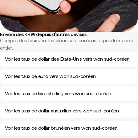
Envoie des KRW depuis d'autres devises
Compare les taux vers les wons sud-coréens depuis le monde
entier.
Voir les taux de dollar des États-Unis vers won sud-coréen
Voir les taux de euro vers won sud-coréen
Voir les taux de livre sterling vers won sud-coréen
Voir les taux de dollar australien vers won sud-coréen
Voir les taux de dollar brunéien vers won sud-coréen