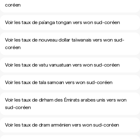
coréen
Voir les taux de pa’anga tongan vers won sud-coréen
Voir les taux de nouveau dollar taïwanais vers won sud-
coréen
Voir les taux de vatu vanuatuan vers won sud-coréen
Voir les taux de tala samoan vers won sud-coréen
Voir les taux de dirham des Émirats arabes unis vers won
sud-coréen
Voir les taux de dram arménien vers won sud-coréen