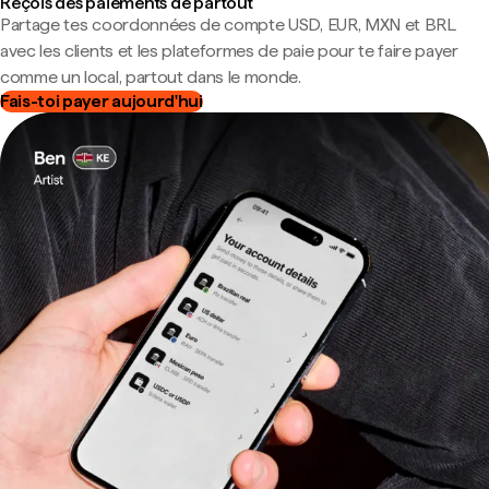
Reçois des paiements de partout
Partage tes coordonnées de compte USD, EUR, MXN et BRL
avec les clients et les plateformes de paie pour te faire payer
comme un local, partout dans le monde.
Fais-toi payer aujourd'hui