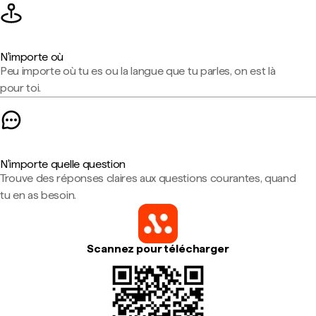
N'importe où
Peu importe où tu es ou la langue que tu parles, on est là
pour toi.
N'importe quelle question
Trouve des réponses claires aux questions courantes, quand
tu en as besoin.
Scannez pour télécharger