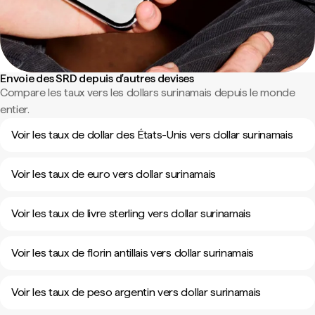
Envoie des SRD depuis d'autres devises
Compare les taux vers les dollars surinamais depuis le monde
entier.
Voir les taux de dollar des États-Unis vers dollar surinamais
Voir les taux de euro vers dollar surinamais
Voir les taux de livre sterling vers dollar surinamais
Voir les taux de florin antillais vers dollar surinamais
Voir les taux de peso argentin vers dollar surinamais