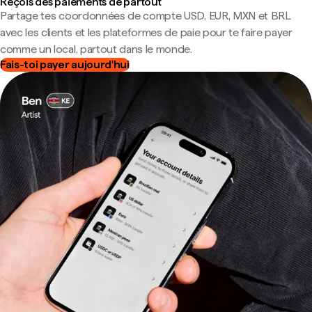
Reçois des paiements de partout
Partage tes coordonnées de compte USD, EUR, MXN et BRL
avec les clients et les plateformes de paie pour te faire payer
comme un local, partout dans le monde.
Fais-toi payer aujourd'hui