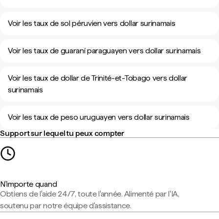
Voir les taux de sol péruvien vers dollar surinamais
Voir les taux de guaraní paraguayen vers dollar surinamais
Voir les taux de dollar de Trinité-et-Tobago vers dollar
surinamais
Voir les taux de peso uruguayen vers dollar surinamais
Support sur lequel tu peux compter
N'importe quand
Obtiens de l'aide 24/7, toute l'année. Alimenté par l'IA,
soutenu par notre équipe d'assistance.