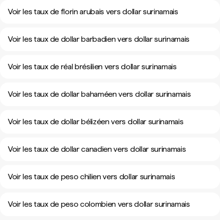
Voir les taux de florin arubais vers dollar surinamais
Voir les taux de dollar barbadien vers dollar surinamais
Voir les taux de réal brésilien vers dollar surinamais
Voir les taux de dollar bahaméen vers dollar surinamais
Voir les taux de dollar bélizéen vers dollar surinamais
Voir les taux de dollar canadien vers dollar surinamais
Voir les taux de peso chilien vers dollar surinamais
Voir les taux de peso colombien vers dollar surinamais