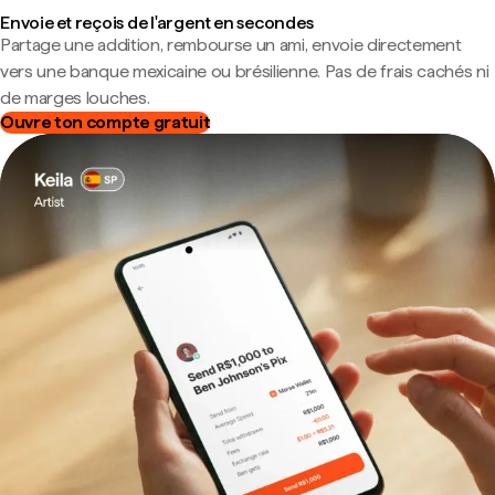
Envoie et reçois de l'argent en secondes
Partage une addition, rembourse un ami, envoie directement
vers une banque mexicaine ou brésilienne. Pas de frais cachés ni
de marges louches.
Ouvre ton compte gratuit