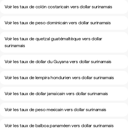
Voir les taux de colón costaricain vers dollar surinamais
Voir les taux de peso dominicain vers dollar surinamais
Voir les taux de quetzal guatémaltèque vers dollar
surinamais
Voir les taux de dollar du Guyana vers dollar surinamais
Voir les taux de lempira hondurien vers dollar surinamais
Voir les taux de dollar jamaïcain vers dollar surinamais
Voir les taux de peso mexicain vers dollar surinamais
Voir les taux de balboa panaméen vers dollar surinamais