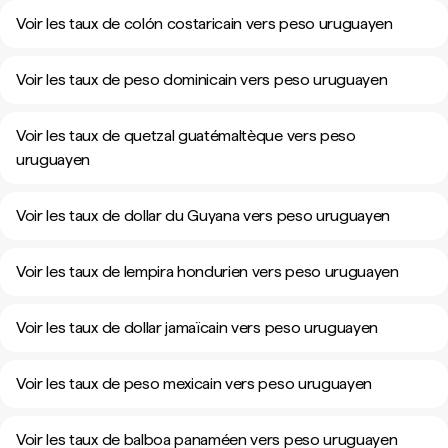
Voir les taux de colón costaricain vers peso uruguayen
Voir les taux de peso dominicain vers peso uruguayen
Voir les taux de quetzal guatémaltèque vers peso
uruguayen
Voir les taux de dollar du Guyana vers peso uruguayen
Voir les taux de lempira hondurien vers peso uruguayen
Voir les taux de dollar jamaïcain vers peso uruguayen
Voir les taux de peso mexicain vers peso uruguayen
Voir les taux de balboa panaméen vers peso uruguayen