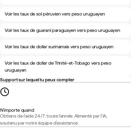
Voir les taux de sol péruvien vers peso uruguayen
Voir les taux de guaraní paraguayen vers peso uruguayen
Voir les taux de dollar surinamais vers peso uruguayen
Voir les taux de dollar de Trinité-et-Tobago vers peso
uruguayen
Support sur lequel tu peux compter
N'importe quand
Obtiens de l'aide 24/7, toute l'année. Alimenté par l'IA,
soutenu par notre équipe d'assistance.