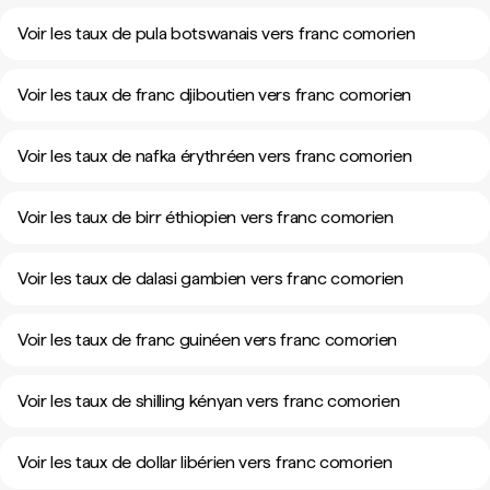
Voir les taux de pula botswanais vers franc comorien
Voir les taux de franc djiboutien vers franc comorien
Voir les taux de nafka érythréen vers franc comorien
Voir les taux de birr éthiopien vers franc comorien
Voir les taux de dalasi gambien vers franc comorien
Voir les taux de franc guinéen vers franc comorien
Voir les taux de shilling kényan vers franc comorien
Voir les taux de dollar libérien vers franc comorien