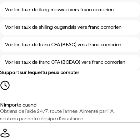
Voir les taux de lilangeni swazi vers franc comorien
Voir les taux de shilling ougandais vers franc comorien
Voir les taux de franc CFA (BEAC) vers franc comorien
Voir les taux de franc CFA (BCEAO) vers franc comorien
Support sur lequel tu peux compter
N'importe quand
Obtiens de l'aide 24/7, toute l'année. Alimenté par l'IA,
soutenu par notre équipe d'assistance.