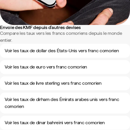
Envoie des KMF depuis d'autres devises
Compare les taux vers les francs comoriens depuis le monde
entier.
Voir les taux de dollar des États-Unis vers franc comorien
Voir les taux de euro vers franc comorien
Voir les taux de livre sterling vers franc comorien
Voir les taux de dirham des Émirats arabes unis vers franc
comorien
Voir les taux de dinar bahreïni vers franc comorien