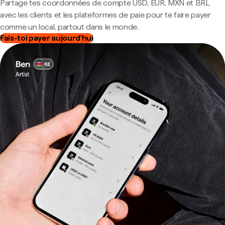
Partage tes coordonnées de compte USD, EUR, MXN et BRL
avec les clients et les plateformes de paie pour te faire payer
comme un local, partout dans le monde.
Fais-toi payer aujourd'hui