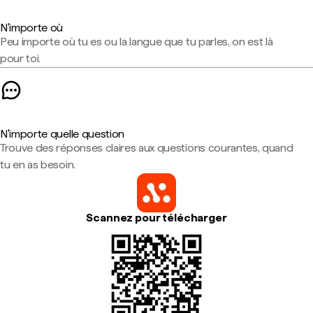
N'importe où
Peu importe où tu es ou la langue que tu parles, on est là
pour toi.
N'importe quelle question
Trouve des réponses claires aux questions courantes, quand
tu en as besoin.
Scannez pour télécharger