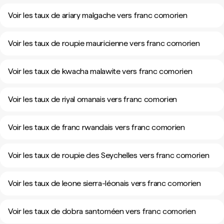
Voir les taux de ariary malgache vers franc comorien
Voir les taux de roupie mauricienne vers franc comorien
Voir les taux de kwacha malawite vers franc comorien
Voir les taux de riyal omanais vers franc comorien
Voir les taux de franc rwandais vers franc comorien
Voir les taux de roupie des Seychelles vers franc comorien
Voir les taux de leone sierra-léonais vers franc comorien
Voir les taux de dobra santoméen vers franc comorien