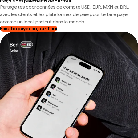
Reçois des paiements de partout
Partage tes coordonnées de compte USD, EUR, MXN et BRL
avec les clients et les plateformes de paie pour te faire payer
comme un local, partout dans le monde.
Fais-toi payer aujourd'hui