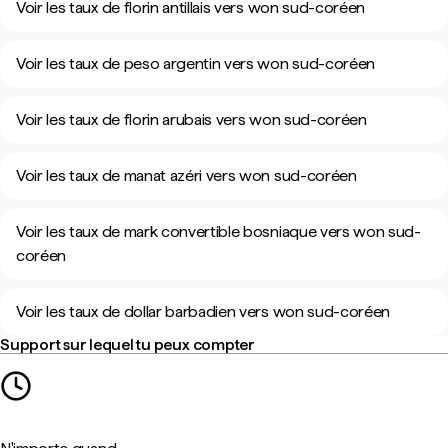
Voir les taux de florin antillais vers won sud-coréen
Voir les taux de peso argentin vers won sud-coréen
Voir les taux de florin arubais vers won sud-coréen
Voir les taux de manat azéri vers won sud-coréen
Voir les taux de mark convertible bosniaque vers won sud-
coréen
Voir les taux de dollar barbadien vers won sud-coréen
Support sur lequel tu peux compter