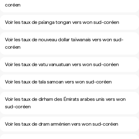
coréen
Voir les taux de pa’anga tongan vers won sud-coréen
Voir les taux de nouveau dollar taïwanais vers won sud-
coréen
Voir les taux de vatu vanuatuan vers won sud-coréen
Voir les taux de tala samoan vers won sud-coréen
Voir les taux de dirham des Émirats arabes unis vers won
sud-coréen
Voir les taux de dram arménien vers won sud-coréen