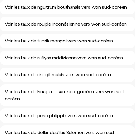
Voir les taux de ngultrum bouthanais vers won sud-coréen
Voir les taux de roupie indonésienne vers won sud-coréen
Voir les taux de tugrik mongol vers won sud-coréen
Voir les taux de rufiyaa maldivienne vers won sud-coréen
Voir les taux de ringgit malais vers won sud-coréen
Voir les taux de kina papouan-néo-guinéen vers won sud-
coréen
Voir les taux de peso philippin vers won sud-coréen
Voir les taux de dollar des îles Salomon vers won sud-