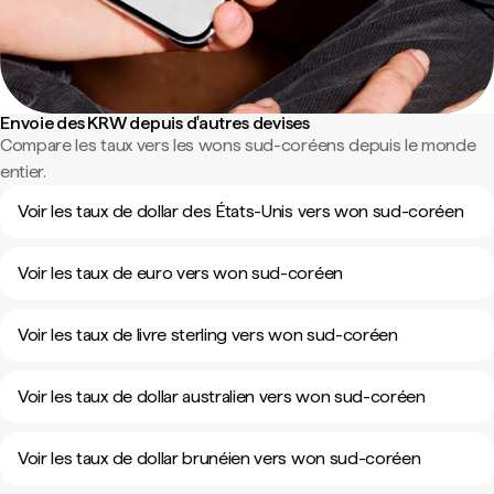
Envoie des KRW depuis d'autres devises
Compare les taux vers les wons sud-coréens depuis le monde
entier.
Voir les taux de dollar des États-Unis vers won sud-coréen
Voir les taux de euro vers won sud-coréen
Voir les taux de livre sterling vers won sud-coréen
Voir les taux de dollar australien vers won sud-coréen
Voir les taux de dollar brunéien vers won sud-coréen