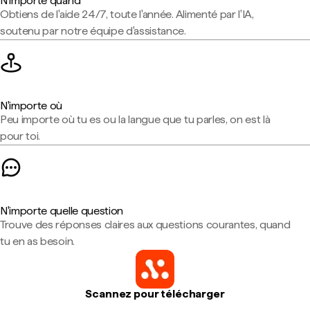
N'importe quand
Obtiens de l'aide 24/7, toute l'année. Alimenté par l'IA,
soutenu par notre équipe d'assistance.
N'importe où
Peu importe où tu es ou la langue que tu parles, on est là
pour toi.
N'importe quelle question
Trouve des réponses claires aux questions courantes, quand
tu en as besoin.
Scannez pour télécharger