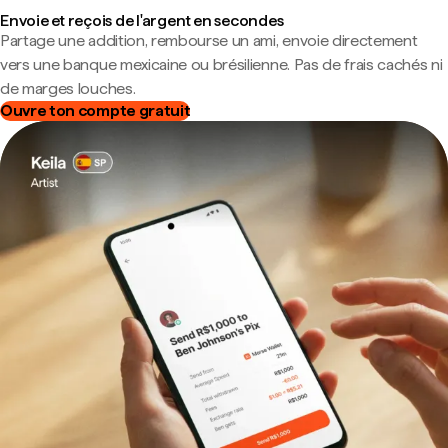
Envoie et reçois de l'argent en secondes
Partage une addition, rembourse un ami, envoie directement
vers une banque mexicaine ou brésilienne. Pas de frais cachés ni
de marges louches.
Ouvre ton compte gratuit