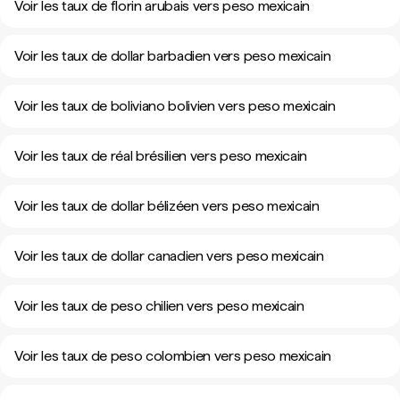
Voir les taux de florin arubais vers peso mexicain
Voir les taux de dollar barbadien vers peso mexicain
Voir les taux de boliviano bolivien vers peso mexicain
Voir les taux de réal brésilien vers peso mexicain
Voir les taux de dollar bélizéen vers peso mexicain
Voir les taux de dollar canadien vers peso mexicain
Voir les taux de peso chilien vers peso mexicain
Voir les taux de peso colombien vers peso mexicain