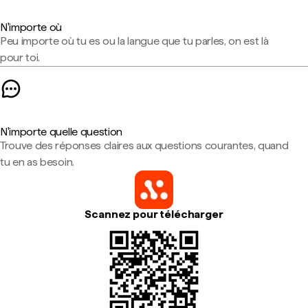
N'importe où
Peu importe où tu es ou la langue que tu parles, on est là
pour toi.
N'importe quelle question
Trouve des réponses claires aux questions courantes, quand
tu en as besoin.
Scannez pour télécharger