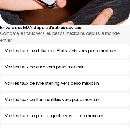
Envoie des MXN depuis d'autres devises
Compare les taux vers les pesos mexicains depuis le monde
entier.
Voir les taux de dollar des États-Unis vers peso mexicain
Voir les taux de euro vers peso mexicain
Voir les taux de livre sterling vers peso mexicain
Voir les taux de florin antillais vers peso mexicain
Voir les taux de peso argentin vers peso mexicain