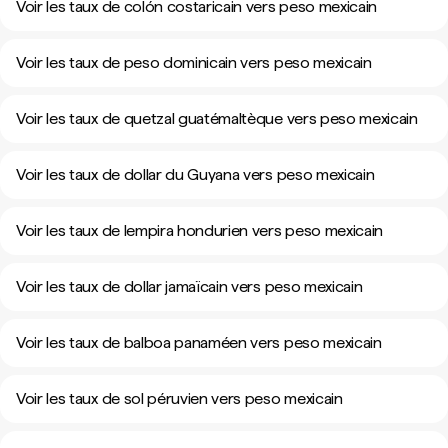
Voir les taux de colón costaricain vers peso mexicain
Voir les taux de peso dominicain vers peso mexicain
Voir les taux de quetzal guatémaltèque vers peso mexicain
Voir les taux de dollar du Guyana vers peso mexicain
Voir les taux de lempira hondurien vers peso mexicain
Voir les taux de dollar jamaïcain vers peso mexicain
Voir les taux de balboa panaméen vers peso mexicain
Voir les taux de sol péruvien vers peso mexicain