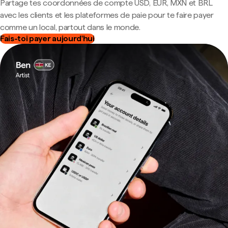
Partage tes coordonnées de compte USD, EUR, MXN et BRL
avec les clients et les plateformes de paie pour te faire payer
comme un local, partout dans le monde.
Fais-toi payer aujourd'hui