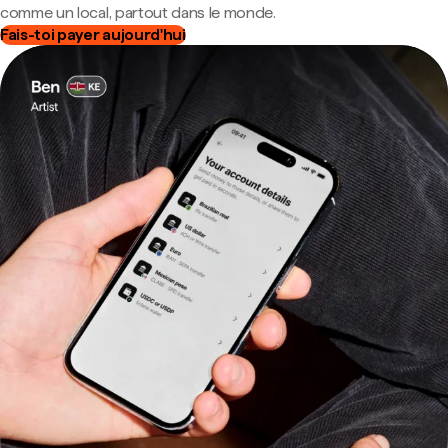
comme un local, partout dans le monde.
Fais-toi payer aujourd'hui