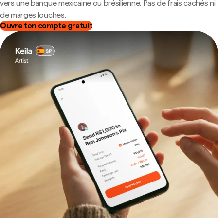
vers une banque mexicaine ou brésilienne. Pas de frais cachés ni
de marges louches.
Ouvre ton compte gratuit