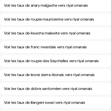
Voir les taux de ariary malgache vers riyal omanais
Voir les taux de roupie mauricienne vers riyal omanais
Voir les taux de kwacha malawite vers riyal omanais
Voir les taux de franc rwandais vers riyal omanais
Voir les taux de roupie des Seychelles vers riyal omanais
Voir les taux de leone sierra-léonais vers riyal omanais
Voir les taux de dobra santoméen vers riyal omanais
Voir les taux de lilangeni swazi vers riyal omanais