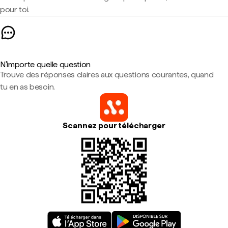
pour toi.
N'importe quelle question
Trouve des réponses claires aux questions courantes, quand
tu en as besoin.
Scannez pour télécharger