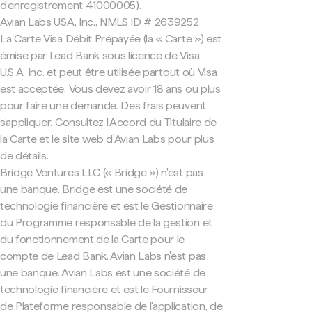
d'enregistrement 41000005).
Avian Labs USA, Inc., NMLS ID # 2639252
La Carte Visa Débit Prépayée (la « Carte ») est
émise par Lead Bank sous licence de Visa
U.S.A. Inc. et peut être utilisée partout où Visa
est acceptée. Vous devez avoir 18 ans ou plus
pour faire une demande. Des frais peuvent
s'appliquer. Consultez l'Accord du Titulaire de
la Carte et le site web d'Avian Labs pour plus
de détails.
Bridge Ventures LLC (« Bridge ») n'est pas
une banque. Bridge est une société de
technologie financière et est le Gestionnaire
du Programme responsable de la gestion et
du fonctionnement de la Carte pour le
compte de Lead Bank. Avian Labs n'est pas
une banque. Avian Labs est une société de
technologie financière et est le Fournisseur
de Plateforme responsable de l'application, de