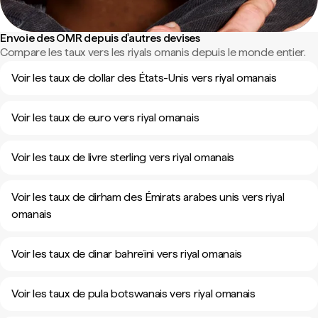
Envoie des OMR depuis d'autres devises
Compare les taux vers les riyals omanis depuis le monde entier.
Voir les taux de dollar des États-Unis vers riyal omanais
Voir les taux de euro vers riyal omanais
Voir les taux de livre sterling vers riyal omanais
Voir les taux de dirham des Émirats arabes unis vers riyal
omanais
Voir les taux de dinar bahreïni vers riyal omanais
Voir les taux de pula botswanais vers riyal omanais