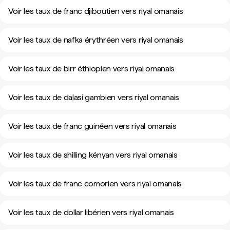
Voir les taux de franc djiboutien vers riyal omanais
Voir les taux de nafka érythréen vers riyal omanais
Voir les taux de birr éthiopien vers riyal omanais
Voir les taux de dalasi gambien vers riyal omanais
Voir les taux de franc guinéen vers riyal omanais
Voir les taux de shilling kényan vers riyal omanais
Voir les taux de franc comorien vers riyal omanais
Voir les taux de dollar libérien vers riyal omanais