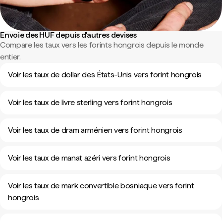
Envoie des HUF depuis d'autres devises
Compare les taux vers les forints hongrois depuis le monde
entier.
Voir les taux de dollar des États-Unis vers forint hongrois
Voir les taux de livre sterling vers forint hongrois
Voir les taux de dram arménien vers forint hongrois
Voir les taux de manat azéri vers forint hongrois
Voir les taux de mark convertible bosniaque vers forint
hongrois