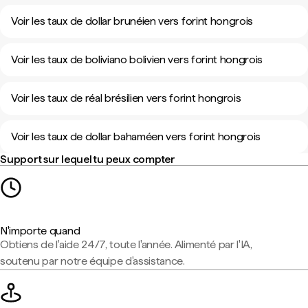
Voir les taux de dollar brunéien vers forint hongrois
Voir les taux de boliviano bolivien vers forint hongrois
Voir les taux de réal brésilien vers forint hongrois
Voir les taux de dollar bahaméen vers forint hongrois
Support sur lequel tu peux compter
N'importe quand
Obtiens de l'aide 24/7, toute l'année. Alimenté par l'IA,
soutenu par notre équipe d'assistance.