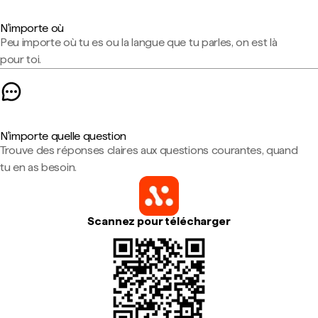
N'importe où
Peu importe où tu es ou la langue que tu parles, on est là
pour toi.
N'importe quelle question
Trouve des réponses claires aux questions courantes, quand
tu en as besoin.
Scannez pour télécharger