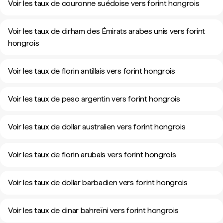
Voir les taux de couronne suédoise vers forint hongrois
Voir les taux de dirham des Émirats arabes unis vers forint
hongrois
Voir les taux de florin antillais vers forint hongrois
Voir les taux de peso argentin vers forint hongrois
Voir les taux de dollar australien vers forint hongrois
Voir les taux de florin arubais vers forint hongrois
Voir les taux de dollar barbadien vers forint hongrois
Voir les taux de dinar bahreïni vers forint hongrois