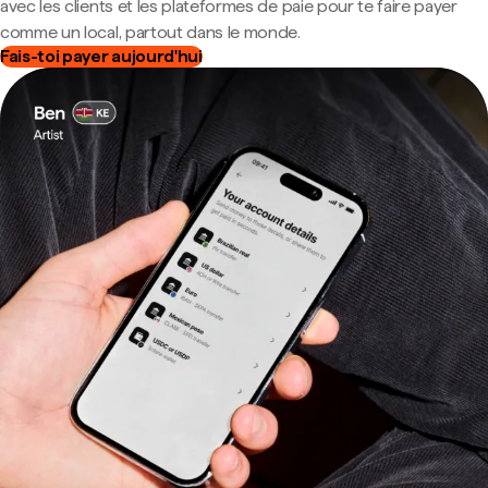
avec les clients et les plateformes de paie pour te faire payer
comme un local, partout dans le monde.
Fais-toi payer aujourd'hui