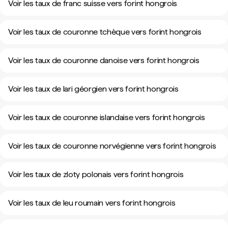
Voir les taux de franc suisse vers forint hongrois
Voir les taux de couronne tchèque vers forint hongrois
Voir les taux de couronne danoise vers forint hongrois
Voir les taux de lari géorgien vers forint hongrois
Voir les taux de couronne islandaise vers forint hongrois
Voir les taux de couronne norvégienne vers forint hongrois
Voir les taux de zloty polonais vers forint hongrois
Voir les taux de leu roumain vers forint hongrois