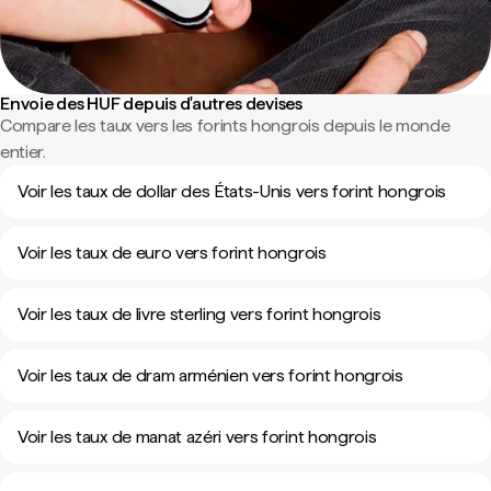
Envoie des HUF depuis d'autres devises
Compare les taux vers les forints hongrois depuis le monde
entier.
Voir les taux de dollar des États-Unis vers forint hongrois
Voir les taux de euro vers forint hongrois
Voir les taux de livre sterling vers forint hongrois
Voir les taux de dram arménien vers forint hongrois
Voir les taux de manat azéri vers forint hongrois