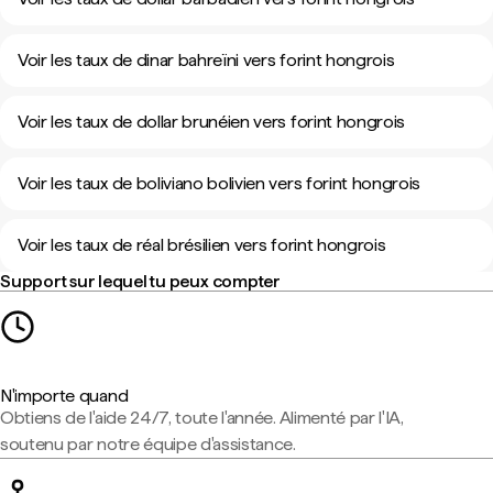
Voir les taux de dinar bahreïni vers forint hongrois
Voir les taux de dollar brunéien vers forint hongrois
Voir les taux de boliviano bolivien vers forint hongrois
Voir les taux de réal brésilien vers forint hongrois
Support sur lequel tu peux compter
N'importe quand
Obtiens de l'aide 24/7, toute l'année. Alimenté par l'IA,
soutenu par notre équipe d'assistance.