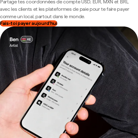
Partage tes coordonnées de compte USD, EUR, MXN et BRL
avec les clients et les plateformes de paie pour te faire payer
comme un local, partout dans le monde.
Fais-toi payer aujourd'hui