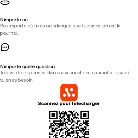
N'importe où
Peu importe où tu es ou la langue que tu parles, on est là
pour toi.
N'importe quelle question
Trouve des réponses claires aux questions courantes, quand
tu en as besoin.
Scannez pour télécharger