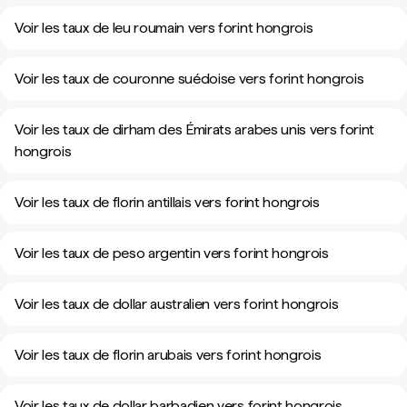
Voir les taux de leu roumain vers forint hongrois
Voir les taux de couronne suédoise vers forint hongrois
Voir les taux de dirham des Émirats arabes unis vers forint
hongrois
Voir les taux de florin antillais vers forint hongrois
Voir les taux de peso argentin vers forint hongrois
Voir les taux de dollar australien vers forint hongrois
Voir les taux de florin arubais vers forint hongrois
Voir les taux de dollar barbadien vers forint hongrois