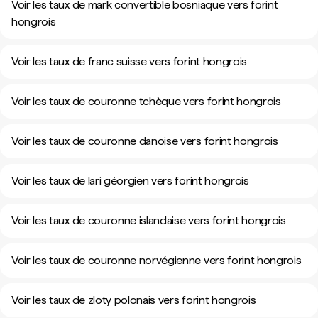
Voir les taux de mark convertible bosniaque vers forint
hongrois
Voir les taux de franc suisse vers forint hongrois
Voir les taux de couronne tchèque vers forint hongrois
Voir les taux de couronne danoise vers forint hongrois
Voir les taux de lari géorgien vers forint hongrois
Voir les taux de couronne islandaise vers forint hongrois
Voir les taux de couronne norvégienne vers forint hongrois
Voir les taux de zloty polonais vers forint hongrois