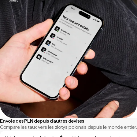
Envoie des PLN depuis d'autres devises
Compare les taux vers les zlotys polonais depuis le monde entier.