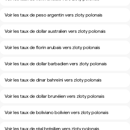
Voir les taux de peso argentin vers zloty polonais
Voir les taux de dollar australien vers zloty polonais
Voir les taux de florin arubais vers zloty polonais
Voir les taux de dollar barbadien vers zloty polonais
Voir les taux de dinar bahreïni vers zloty polonais
Voir les taux de dollar brunéien vers zloty polonais
Voir les taux de boliviano bolivien vers zloty polonais
Voir les taux de réal brésilien vers zloty polonais