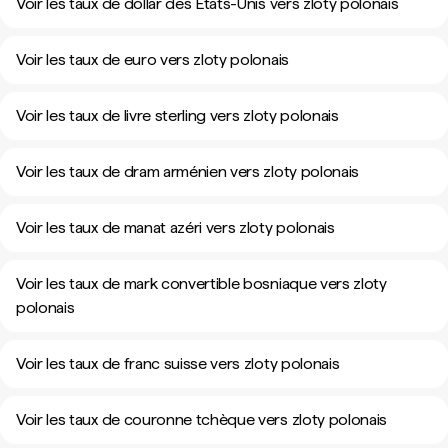
Voir les taux de dollar des États-Unis vers zloty polonais
Voir les taux de euro vers zloty polonais
Voir les taux de livre sterling vers zloty polonais
Voir les taux de dram arménien vers zloty polonais
Voir les taux de manat azéri vers zloty polonais
Voir les taux de mark convertible bosniaque vers zloty
polonais
Voir les taux de franc suisse vers zloty polonais
Voir les taux de couronne tchèque vers zloty polonais