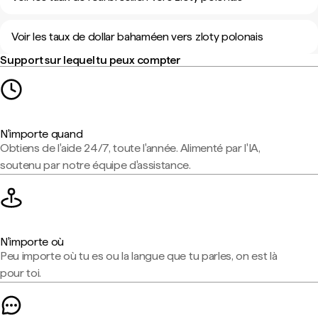
Voir les taux de dollar bahaméen vers zloty polonais
Support sur lequel tu peux compter
N'importe quand
Obtiens de l'aide 24/7, toute l'année. Alimenté par l'IA,
soutenu par notre équipe d'assistance.
N'importe où
Peu importe où tu es ou la langue que tu parles, on est là
pour toi.