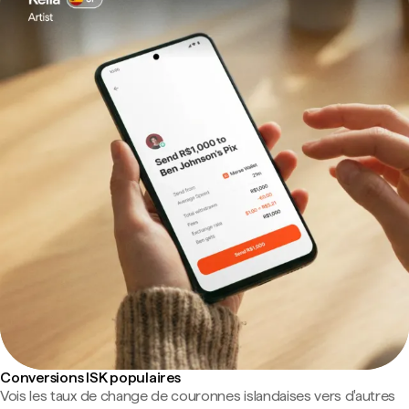
Conversions ISK populaires
Vois les taux de change de couronnes islandaises vers d'autres