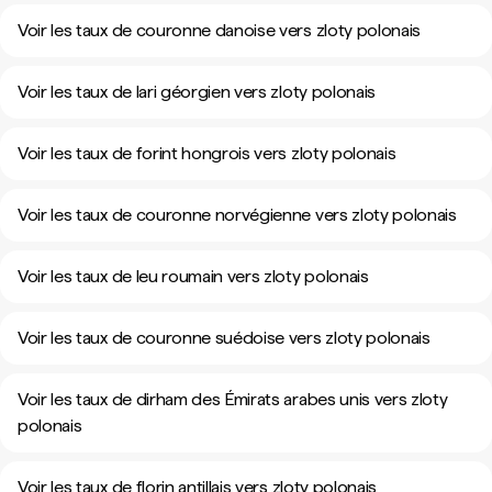
Voir les taux de couronne danoise vers zloty polonais
Voir les taux de lari géorgien vers zloty polonais
Voir les taux de forint hongrois vers zloty polonais
Voir les taux de couronne norvégienne vers zloty polonais
Voir les taux de leu roumain vers zloty polonais
Voir les taux de couronne suédoise vers zloty polonais
Voir les taux de dirham des Émirats arabes unis vers zloty
polonais
Voir les taux de florin antillais vers zloty polonais