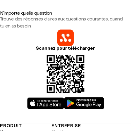
N'importe quelle question
Trouve des réponses claires aux questions courantes, quand
tu en as besoin.
Scannez pour télécharger
PRODUIT
ENTREPRISE