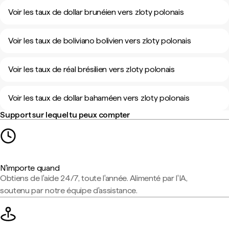
Voir les taux de dollar brunéien vers zloty polonais
Voir les taux de boliviano bolivien vers zloty polonais
Voir les taux de réal brésilien vers zloty polonais
Voir les taux de dollar bahaméen vers zloty polonais
Support sur lequel tu peux compter
N'importe quand
Obtiens de l'aide 24/7, toute l'année. Alimenté par l'IA,
soutenu par notre équipe d'assistance.