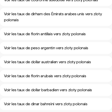
Voir les taux de dirham des Émirats arabes unis vers zloty
polonais
Voir les taux de florin antillais vers zloty polonais
Voir les taux de peso argentin vers zloty polonais
Voir les taux de dollar australien vers zloty polonais
Voir les taux de florin arubais vers zloty polonais
Voir les taux de dollar barbadien vers zloty polonais
Voir les taux de dinar bahreïni vers zloty polonais