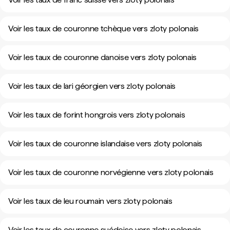
Voir les taux de couronne tchèque vers zloty polonais
Voir les taux de couronne danoise vers zloty polonais
Voir les taux de lari géorgien vers zloty polonais
Voir les taux de forint hongrois vers zloty polonais
Voir les taux de couronne islandaise vers zloty polonais
Voir les taux de couronne norvégienne vers zloty polonais
Voir les taux de leu roumain vers zloty polonais
Voir les taux de couronne suédoise vers zloty polonais