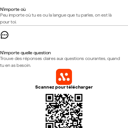
N'importe où
Peu importe où tu es ou la langue que tu parles, on est là
pour toi.
N'importe quelle question
Trouve des réponses claires aux questions courantes, quand
tu en as besoin.
Scannez pour télécharger