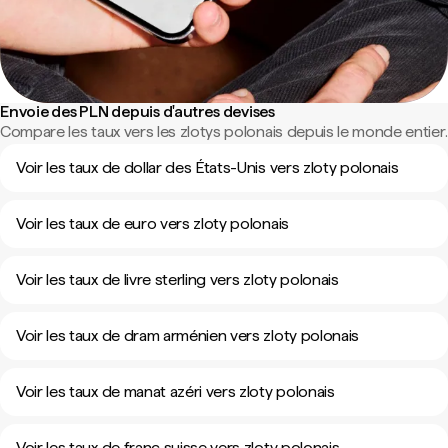
Envoie des PLN depuis d'autres devises
Compare les taux vers les zlotys polonais depuis le monde entier.
Voir les taux de dollar des États-Unis vers zloty polonais
Voir les taux de euro vers zloty polonais
Voir les taux de livre sterling vers zloty polonais
Voir les taux de dram arménien vers zloty polonais
Voir les taux de manat azéri vers zloty polonais
Voir les taux de franc suisse vers zloty polonais