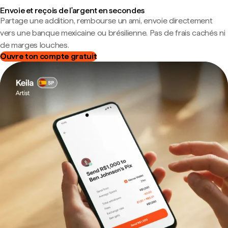
Envoie et reçois de l'argent en secondes
Partage une addition, rembourse un ami, envoie directement
vers une banque mexicaine ou brésilienne. Pas de frais cachés ni
de marges louches.
Ouvre ton compte gratuit