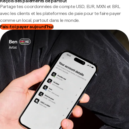
Reçois des paiements de partout
Partage tes coordonnées de compte USD, EUR, MXN et BRL
avec les clients et les plateformes de paie pour te faire payer
comme un local, partout dans le monde.
Fais-toi payer aujourd'hui