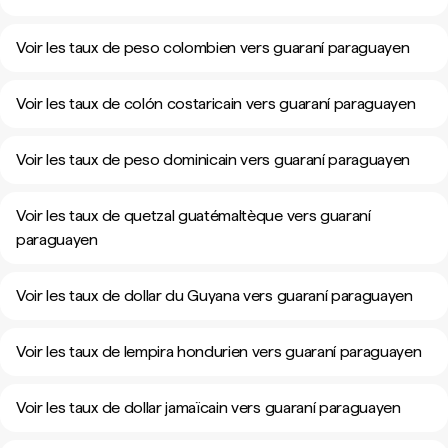
Voir les taux de peso colombien vers guaraní paraguayen
Voir les taux de colón costaricain vers guaraní paraguayen
Voir les taux de peso dominicain vers guaraní paraguayen
Voir les taux de quetzal guatémaltèque vers guaraní
paraguayen
Voir les taux de dollar du Guyana vers guaraní paraguayen
Voir les taux de lempira hondurien vers guaraní paraguayen
Voir les taux de dollar jamaïcain vers guaraní paraguayen