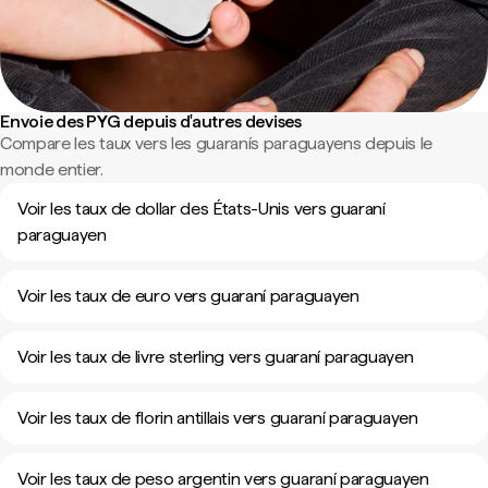
Envoie des PYG depuis d'autres devises
Compare les taux vers les guaranís paraguayens depuis le
monde entier.
Voir les taux de dollar des États-Unis vers guaraní
paraguayen
Voir les taux de euro vers guaraní paraguayen
Voir les taux de livre sterling vers guaraní paraguayen
Voir les taux de florin antillais vers guaraní paraguayen
Voir les taux de peso argentin vers guaraní paraguayen