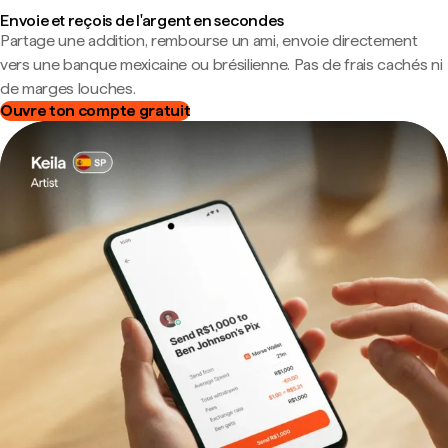
Envoie et reçois de l'argent en secondes
Partage une addition, rembourse un ami, envoie directement
vers une banque mexicaine ou brésilienne. Pas de frais cachés ni
de marges louches.
Ouvre ton compte gratuit