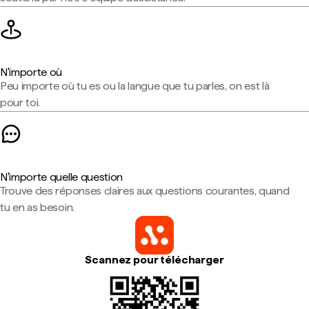
N'importe où
Peu importe où tu es ou la langue que tu parles, on est là
pour toi.
N'importe quelle question
Trouve des réponses claires aux questions courantes, quand
tu en as besoin.
Scannez pour télécharger