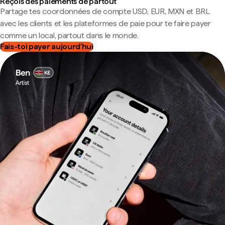
Reçois des paiements de partout
Partage tes coordonnées de compte USD, EUR, MXN et BRL
avec les clients et les plateformes de paie pour te faire payer
comme un local, partout dans le monde.
Fais-toi payer aujourd'hui