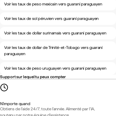
Voir les taux de peso mexicain vers guaraní paraguayen
Voir les taux de sol péruvien vers guaraní paraguayen
Voir les taux de dollar surinamais vers guaraní paraguayen
Voir les taux de dollar de Trinité-et-Tobago vers guaraní
paraguayen
Voir les taux de peso uruguayen vers guaraní paraguayen
Support sur lequel tu peux compter
N'importe quand
Obtiens de l'aide 24/7, toute l'année. Alimenté par l'IA,
soutenu par notre équipe d'assistance.