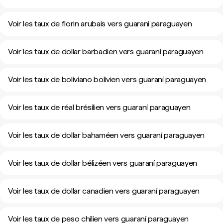
Voir les taux de florin arubais vers guaraní paraguayen
Voir les taux de dollar barbadien vers guaraní paraguayen
Voir les taux de boliviano bolivien vers guaraní paraguayen
Voir les taux de réal brésilien vers guaraní paraguayen
Voir les taux de dollar bahaméen vers guaraní paraguayen
Voir les taux de dollar bélizéen vers guaraní paraguayen
Voir les taux de dollar canadien vers guaraní paraguayen
Voir les taux de peso chilien vers guaraní paraguayen