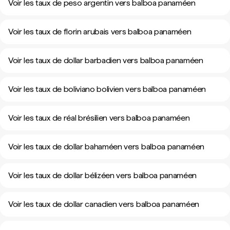
Voir les taux de peso argentin vers balboa panaméen
Voir les taux de florin arubais vers balboa panaméen
Voir les taux de dollar barbadien vers balboa panaméen
Voir les taux de boliviano bolivien vers balboa panaméen
Voir les taux de réal brésilien vers balboa panaméen
Voir les taux de dollar bahaméen vers balboa panaméen
Voir les taux de dollar bélizéen vers balboa panaméen
Voir les taux de dollar canadien vers balboa panaméen