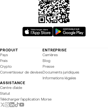
PRODUIT
ENTREPRISE
Pays
Carrières
Frais
Blog
Crypto
Presse
Convertisseur de devises
Documents juridiques
Informations légales
ASSISTANCE
Centre d'aide
Statut
Télécharger l'application Morse