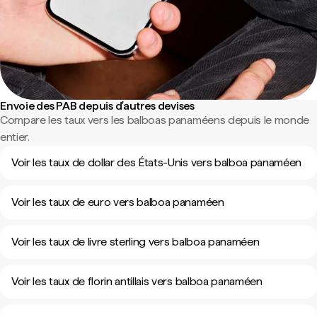
Envoie des PAB depuis d'autres devises
Compare les taux vers les balboas panaméens depuis le monde
entier.
Voir les taux de dollar des États-Unis vers balboa panaméen
Voir les taux de euro vers balboa panaméen
Voir les taux de livre sterling vers balboa panaméen
Voir les taux de florin antillais vers balboa panaméen