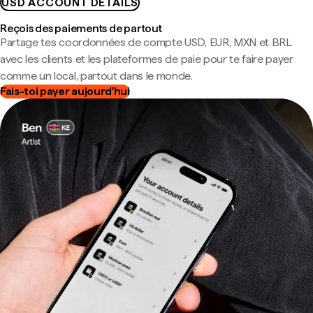
USD ACCOUNT DETAILS
Reçois des paiements de partout
Partage tes coordonnées de compte USD, EUR, MXN et BRL
avec les clients et les plateformes de paie pour te faire payer
comme un local, partout dans le monde.
Fais-toi payer aujourd'hui