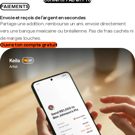
PAIEMENTS
Envoie et reçois de l'argent en secondes
Partage une addition, rembourse un ami, envoie directement
vers une banque mexicaine ou brésilienne. Pas de frais cachés ni
de marges louches.
Ouvre ton compte gratuit