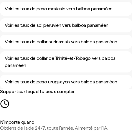
Voir les taux de peso mexicain vers balboa panaméen
Voir les taux de sol péruvien vers balboa panaméen
Voir les taux de dollar surinamais vers balboa panaméen
Voir les taux de dollar de Trinité-et-Tobago vers balboa
panaméen
Voir les taux de peso uruguayen vers balboa panaméen
Support sur lequel tu peux compter
N'importe quand
Obtiens de l'aide 24/7, toute l'année. Alimenté par l'IA,