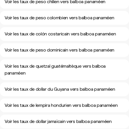
Voir les taux de peso chilien vers balboa panaméen
Voir les taux de peso colombien vers balboa panaméen
Voir les taux de colón costaricain vers balboa panaméen
Voir les taux de peso dominicain vers balboa panaméen
Voir les taux de quetzal guatémaltèque vers balboa
panaméen
Voir les taux de dollar du Guyana vers balboa panaméen
Voir les taux de lempira hondurien vers balboa panaméen
Voir les taux de dollar jamaïcain vers balboa panaméen