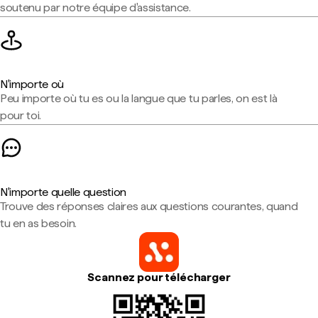
soutenu par notre équipe d'assistance.
N'importe où
Peu importe où tu es ou la langue que tu parles, on est là
pour toi.
N'importe quelle question
Trouve des réponses claires aux questions courantes, quand
tu en as besoin.
Scannez pour télécharger