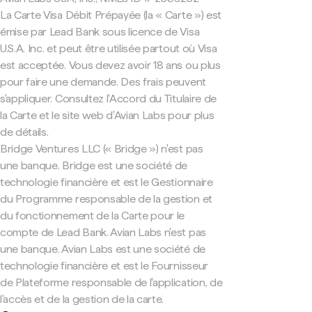
La Carte Visa Débit Prépayée (la « Carte ») est
émise par Lead Bank sous licence de Visa
U.S.A. Inc. et peut être utilisée partout où Visa
est acceptée. Vous devez avoir 18 ans ou plus
pour faire une demande. Des frais peuvent
s'appliquer. Consultez l'Accord du Titulaire de
la Carte et le site web d'Avian Labs pour plus
de détails.
Bridge Ventures LLC (« Bridge ») n'est pas
une banque. Bridge est une société de
technologie financière et est le Gestionnaire
du Programme responsable de la gestion et
du fonctionnement de la Carte pour le
compte de Lead Bank. Avian Labs n'est pas
une banque. Avian Labs est une société de
technologie financière et est le Fournisseur
de Plateforme responsable de l'application, de
l'accès et de la gestion de la carte.