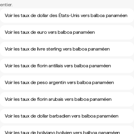
entier.
Voir les taux de dollar des États-Unis vers balboa panaméen
Voir les taux de euro vers balboa panaméen
Voir les taux de livre sterling vers balboa panaméen
Voir les taux de florin antillais vers balboa panaméen
Voir les taux de peso argentin vers balboa panaméen
Voir les taux de florin arubais vers balboa panaméen
Voir les taux de dollar barbadien vers balboa panaméen
Voir les taux de boliviano bolivien vers balboa panaméen