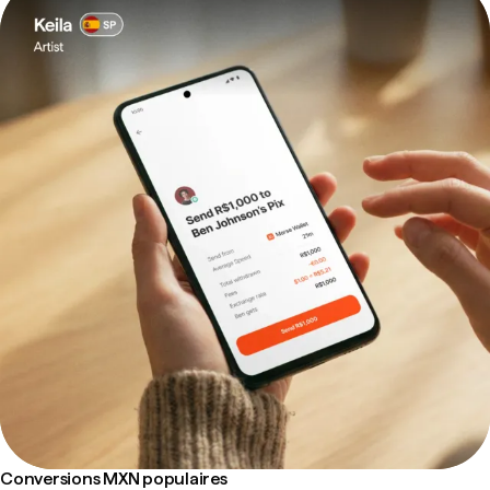
Conversions MXN populaires