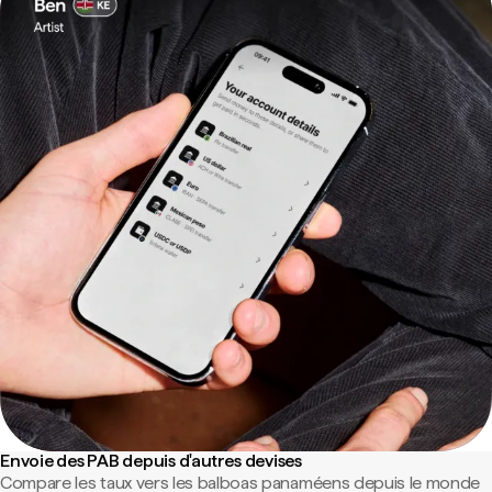
Envoie des PAB depuis d'autres devises
Compare les taux vers les balboas panaméens depuis le monde