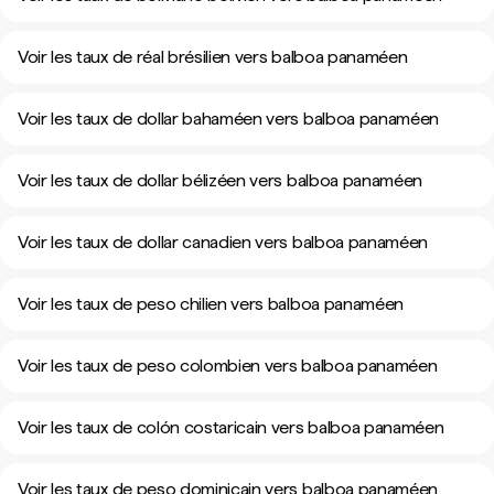
Voir les taux de réal brésilien vers balboa panaméen
Voir les taux de dollar bahaméen vers balboa panaméen
Voir les taux de dollar bélizéen vers balboa panaméen
Voir les taux de dollar canadien vers balboa panaméen
Voir les taux de peso chilien vers balboa panaméen
Voir les taux de peso colombien vers balboa panaméen
Voir les taux de colón costaricain vers balboa panaméen
Voir les taux de peso dominicain vers balboa panaméen