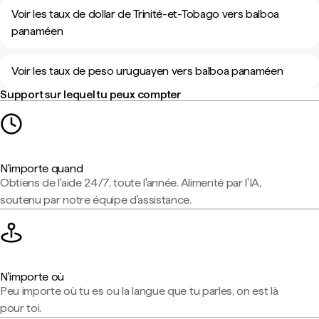
Voir les taux de dollar de Trinité-et-Tobago vers balboa
panaméen
Voir les taux de peso uruguayen vers balboa panaméen
Support sur lequel tu peux compter
N'importe quand
Obtiens de l'aide 24/7, toute l'année. Alimenté par l'IA,
soutenu par notre équipe d'assistance.
N'importe où
Peu importe où tu es ou la langue que tu parles, on est là
pour toi.