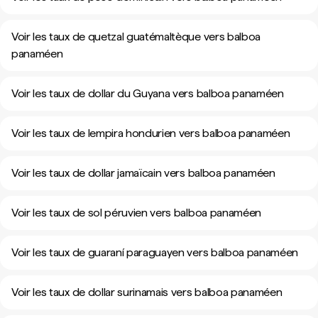
Voir les taux de quetzal guatémaltèque vers balboa
panaméen
Voir les taux de dollar du Guyana vers balboa panaméen
Voir les taux de lempira hondurien vers balboa panaméen
Voir les taux de dollar jamaïcain vers balboa panaméen
Voir les taux de sol péruvien vers balboa panaméen
Voir les taux de guaraní paraguayen vers balboa panaméen
Voir les taux de dollar surinamais vers balboa panaméen