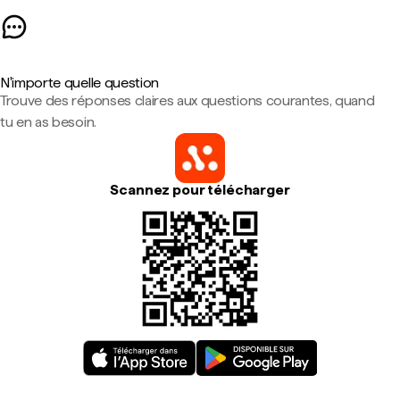
N'importe quelle question
Trouve des réponses claires aux questions courantes, quand
tu en as besoin.
Scannez pour télécharger