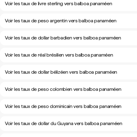
Voir les taux de livre sterling vers balboa panaméen
Voir les taux de peso argentin vers balboa panaméen
Voir les taux de dollar barbadien vers balboa panaméen
Voir les taux de réal brésilien vers balboa panaméen
Voir les taux de dollar bélizéen vers balboa panaméen
Voir les taux de peso colombien vers balboa panaméen
Voir les taux de peso dominicain vers balboa panaméen
Voir les taux de dollar du Guyana vers balboa panaméen