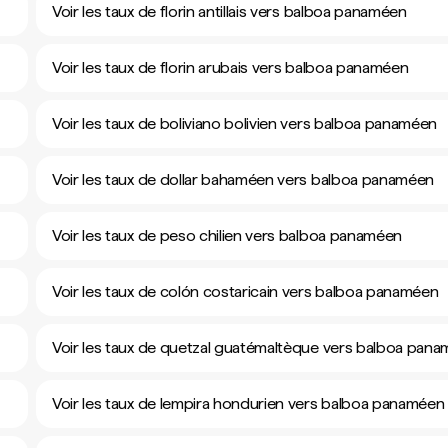
Voir les taux de florin antillais vers balboa panaméen
Voir les taux de florin arubais vers balboa panaméen
Voir les taux de boliviano bolivien vers balboa panaméen
Voir les taux de dollar bahaméen vers balboa panaméen
Voir les taux de peso chilien vers balboa panaméen
Voir les taux de colón costaricain vers balboa panaméen
Voir les taux de quetzal guatémaltèque vers balboa pan
Voir les taux de lempira hondurien vers balboa panaméen