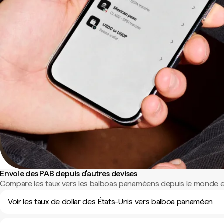
Envoie des PAB depuis d'autres devises
Compare les taux vers les balboas panaméens depuis le monde en
Voir les taux de dollar des États-Unis vers balboa panaméen