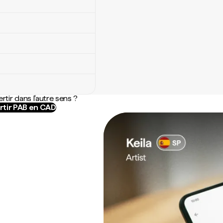
rtir dans l'autre sens ?
tir PAB en CAD