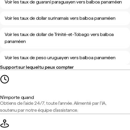
Voir les taux de guaraní paraguayen vers balboa panaméen
Voir les taux de dollar surinamais vers balboa panaméen
Voir les taux de dollar de Trinité-et-Tobago vers balboa
panaméen
Voir les taux de peso uruguayen vers balboa panaméen
Support sur lequel tu peux compter
N'importe quand
Obtiens de l'aide 24/7, toute l'année. Alimenté par l'IA,
soutenu par notre équipe d'assistance.