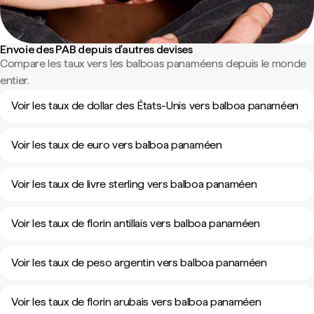
Envoie des PAB depuis d'autres devises
Compare les taux vers les balboas panaméens depuis le monde
entier.
Voir les taux de dollar des États-Unis vers balboa panaméen
Voir les taux de euro vers balboa panaméen
Voir les taux de livre sterling vers balboa panaméen
Voir les taux de florin antillais vers balboa panaméen
Voir les taux de peso argentin vers balboa panaméen
Voir les taux de florin arubais vers balboa panaméen