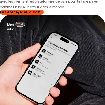
avec les clients et les plateformes de paie pour te faire payer
comme un local, partout dans le monde.
Fais-toi payer aujourd'hui