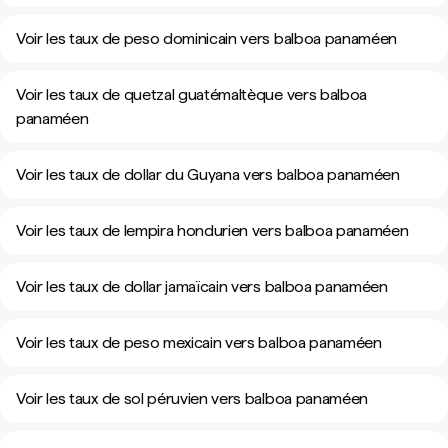
Voir les taux de peso dominicain vers balboa panaméen
Voir les taux de quetzal guatémaltèque vers balboa
panaméen
Voir les taux de dollar du Guyana vers balboa panaméen
Voir les taux de lempira hondurien vers balboa panaméen
Voir les taux de dollar jamaïcain vers balboa panaméen
Voir les taux de peso mexicain vers balboa panaméen
Voir les taux de sol péruvien vers balboa panaméen