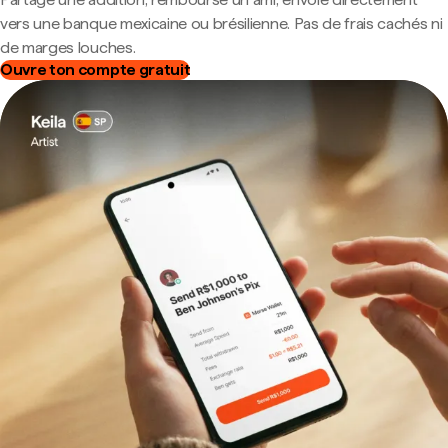
vers une banque mexicaine ou brésilienne. Pas de frais cachés ni
de marges louches.
Ouvre ton compte gratuit