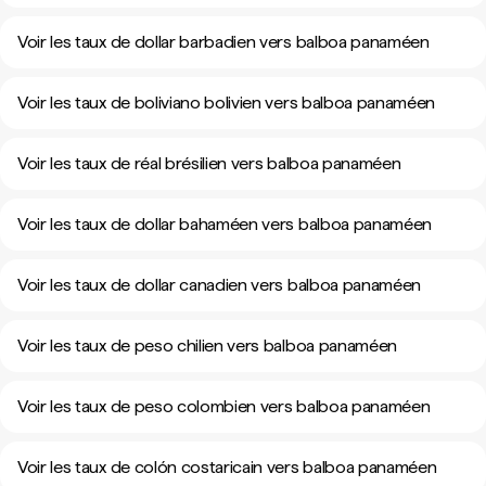
Voir les taux de dollar barbadien vers balboa panaméen
Voir les taux de boliviano bolivien vers balboa panaméen
Voir les taux de réal brésilien vers balboa panaméen
Voir les taux de dollar bahaméen vers balboa panaméen
Voir les taux de dollar canadien vers balboa panaméen
Voir les taux de peso chilien vers balboa panaméen
Voir les taux de peso colombien vers balboa panaméen
Voir les taux de colón costaricain vers balboa panaméen