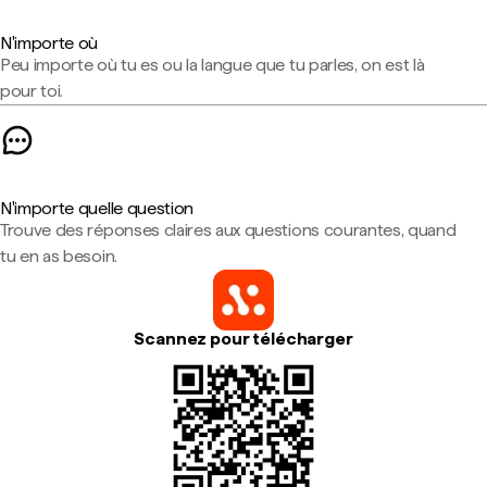
N'importe où
Peu importe où tu es ou la langue que tu parles, on est là
pour toi.
N'importe quelle question
Trouve des réponses claires aux questions courantes, quand
tu en as besoin.
Scannez pour télécharger