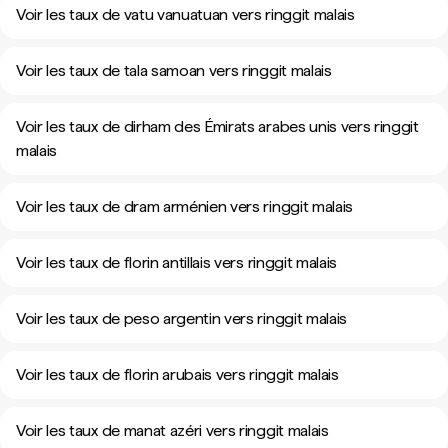
Voir les taux de vatu vanuatuan vers ringgit malais
Voir les taux de tala samoan vers ringgit malais
Voir les taux de dirham des Émirats arabes unis vers ringgit
malais
Voir les taux de dram arménien vers ringgit malais
Voir les taux de florin antillais vers ringgit malais
Voir les taux de peso argentin vers ringgit malais
Voir les taux de florin arubais vers ringgit malais
Voir les taux de manat azéri vers ringgit malais