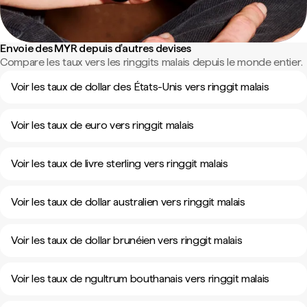
Envoie des MYR depuis d'autres devises
Compare les taux vers les ringgits malais depuis le monde entier.
Voir les taux de dollar des États-Unis vers ringgit malais
Voir les taux de euro vers ringgit malais
Voir les taux de livre sterling vers ringgit malais
Voir les taux de dollar australien vers ringgit malais
Voir les taux de dollar brunéien vers ringgit malais
Voir les taux de ngultrum bouthanais vers ringgit malais