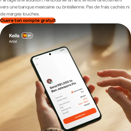
vers une banque mexicaine ou brésilienne. Pas de frais cachés ni
de marges louches.
Ouvre ton compte gratuit