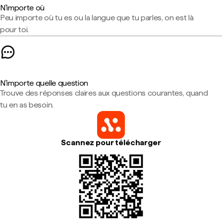
N'importe où
Peu importe où tu es ou la langue que tu parles, on est là
pour toi.
N'importe quelle question
Trouve des réponses claires aux questions courantes, quand
tu en as besoin.
Scannez pour télécharger