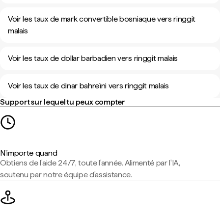
Voir les taux de mark convertible bosniaque vers ringgit
malais
Voir les taux de dollar barbadien vers ringgit malais
Voir les taux de dinar bahreïni vers ringgit malais
Support sur lequel tu peux compter
N'importe quand
Obtiens de l'aide 24/7, toute l'année. Alimenté par l'IA,
soutenu par notre équipe d'assistance.