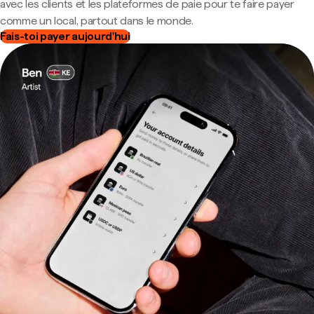
avec les clients et les plateformes de paie pour te faire payer
comme un local, partout dans le monde.
Fais-toi payer aujourd'hui