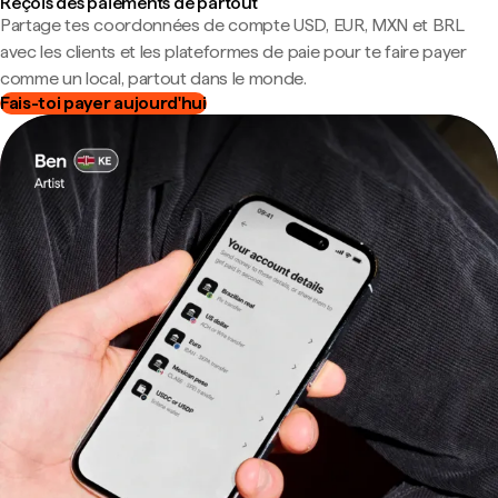
Reçois des paiements de partout
Partage tes coordonnées de compte USD, EUR, MXN et BRL
avec les clients et les plateformes de paie pour te faire payer
comme un local, partout dans le monde.
Fais-toi payer aujourd'hui