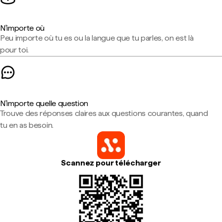
N'importe où
Peu importe où tu es ou la langue que tu parles, on est là
pour toi.
N'importe quelle question
Trouve des réponses claires aux questions courantes, quand
tu en as besoin.
Scannez pour télécharger