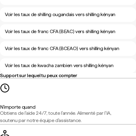
Voir les taux de shilling ougandais vers shilling kényan
Voir les taux de franc CFA (BEAC) vers shilling kényan
Voir les taux de franc CFA (BCEAO) vers shilling kényan
Voir les taux de kwacha zambien vers shilling kényan
Support sur lequel tu peux compter
N'importe quand
Obtiens de l'aide 24/7, toute l'année. Alimenté par l'IA,
soutenu par notre équipe d'assistance.