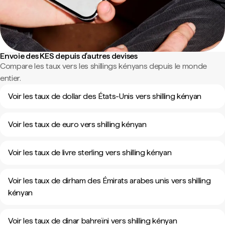
Envoie des KES depuis d'autres devises
Compare les taux vers les shillings kényans depuis le monde
entier.
Voir les taux de dollar des États-Unis vers shilling kényan
Voir les taux de euro vers shilling kényan
Voir les taux de livre sterling vers shilling kényan
Voir les taux de dirham des Émirats arabes unis vers shilling
kényan
Voir les taux de dinar bahreïni vers shilling kényan