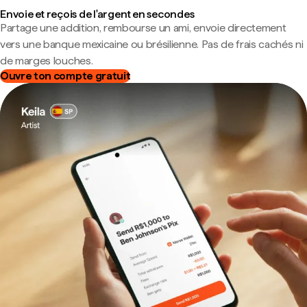
Envoie et reçois de l'argent en secondes
Partage une addition, rembourse un ami, envoie directement
vers une banque mexicaine ou brésilienne. Pas de frais cachés ni
de marges louches.
Ouvre ton compte gratuit