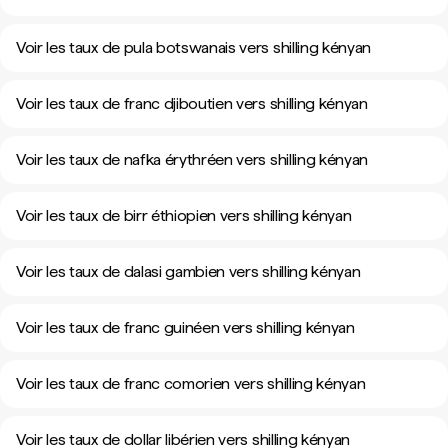
Voir les taux de pula botswanais vers shilling kényan
Voir les taux de franc djiboutien vers shilling kényan
Voir les taux de nafka érythréen vers shilling kényan
Voir les taux de birr éthiopien vers shilling kényan
Voir les taux de dalasi gambien vers shilling kényan
Voir les taux de franc guinéen vers shilling kényan
Voir les taux de franc comorien vers shilling kényan
Voir les taux de dollar libérien vers shilling kényan