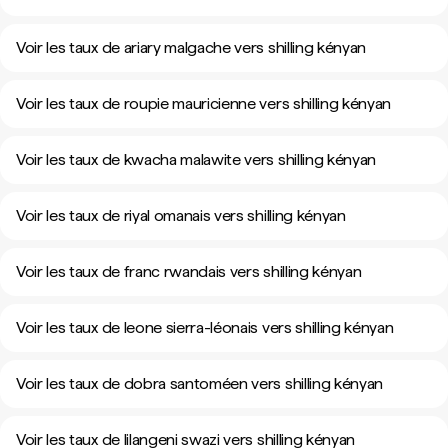
Voir les taux de ariary malgache vers shilling kényan
Voir les taux de roupie mauricienne vers shilling kényan
Voir les taux de kwacha malawite vers shilling kényan
Voir les taux de riyal omanais vers shilling kényan
Voir les taux de franc rwandais vers shilling kényan
Voir les taux de leone sierra-léonais vers shilling kényan
Voir les taux de dobra santoméen vers shilling kényan
Voir les taux de lilangeni swazi vers shilling kényan