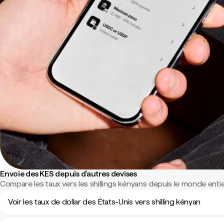
Envoie des KES depuis d'autres devises
Compare les taux vers les shillings kényans depuis le monde entie
Voir les taux de dollar des États-Unis vers shilling kényan