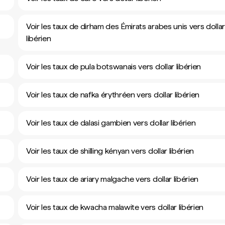
Voir les taux de dirham des Émirats arabes unis vers dolla
libérien
Voir les taux de pula botswanais vers dollar libérien
Voir les taux de nafka érythréen vers dollar libérien
Voir les taux de dalasi gambien vers dollar libérien
Voir les taux de shilling kényan vers dollar libérien
Voir les taux de ariary malgache vers dollar libérien
Voir les taux de kwacha malawite vers dollar libérien