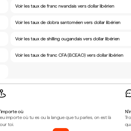
Voir les taux de franc rwandais vers dollar libérien
Voir les taux de dobra santoméen vers dollar libérien
Voir les taux de shilling ougandais vers dollar libérien
Voir les taux de franc CFA (BCEAO) vers dollar libérien
'importe où
N'
eu importe où tu es ou la langue que tu parles, on est là
Tr
our toi.
qua