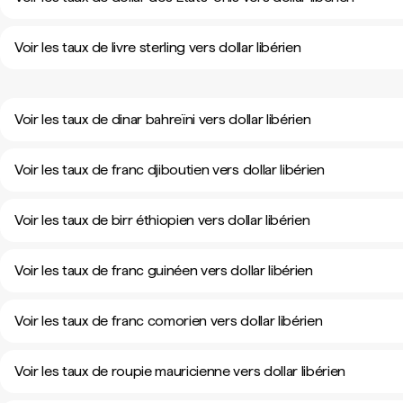
Voir les taux de livre sterling vers dollar libérien
Voir les taux de dinar bahreïni vers dollar libérien
Voir les taux de franc djiboutien vers dollar libérien
Voir les taux de birr éthiopien vers dollar libérien
Voir les taux de franc guinéen vers dollar libérien
Voir les taux de franc comorien vers dollar libérien
Voir les taux de roupie mauricienne vers dollar libérien