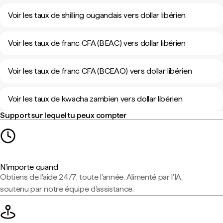
Voir les taux de shilling ougandais vers dollar libérien
Voir les taux de franc CFA (BEAC) vers dollar libérien
Voir les taux de franc CFA (BCEAO) vers dollar libérien
Voir les taux de kwacha zambien vers dollar libérien
Support sur lequel tu peux compter
N'importe quand
Obtiens de l'aide 24/7, toute l'année. Alimenté par l'IA,
soutenu par notre équipe d'assistance.