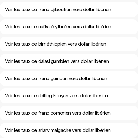
Voir les taux de franc djiboutien vers dollar libérien
Voir les taux de nafka érythréen vers dollar libérien
Voir les taux de birr éthiopien vers dollar libérien
Voir les taux de dalasi gambien vers dollar libérien
Voir les taux de franc guinéen vers dollar libérien
Voir les taux de shilling kényan vers dollar libérien
Voir les taux de franc comorien vers dollar libérien
Voir les taux de ariary malgache vers dollar libérien