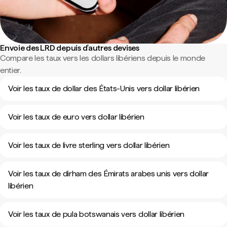
Envoie des LRD depuis d'autres devises
Compare les taux vers les dollars libériens depuis le monde
entier.
Voir les taux de dollar des États-Unis vers dollar libérien
Voir les taux de euro vers dollar libérien
Voir les taux de livre sterling vers dollar libérien
Voir les taux de dirham des Émirats arabes unis vers dollar
libérien
Voir les taux de pula botswanais vers dollar libérien