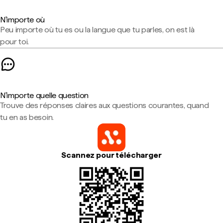
N'importe où
Peu importe où tu es ou la langue que tu parles, on est là
pour toi.
N'importe quelle question
Trouve des réponses claires aux questions courantes, quand
tu en as besoin.
Scannez pour télécharger