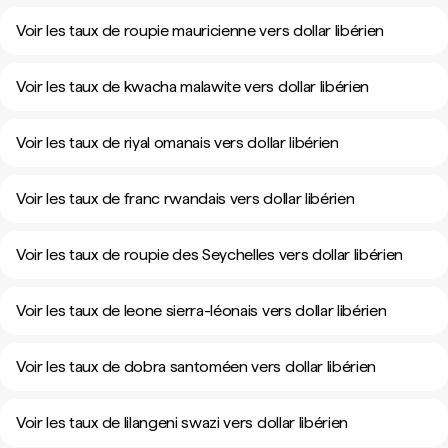
Voir les taux de roupie mauricienne vers dollar libérien
Voir les taux de kwacha malawite vers dollar libérien
Voir les taux de riyal omanais vers dollar libérien
Voir les taux de franc rwandais vers dollar libérien
Voir les taux de roupie des Seychelles vers dollar libérien
Voir les taux de leone sierra-léonais vers dollar libérien
Voir les taux de dobra santoméen vers dollar libérien
Voir les taux de lilangeni swazi vers dollar libérien