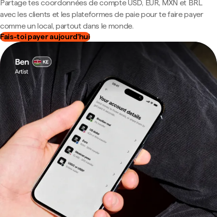
Partage tes coordonnées de compte USD, EUR, MXN et BRL
avec les clients et les plateformes de paie pour te faire payer
comme un local, partout dans le monde.
Fais-toi payer aujourd'hui