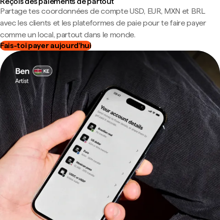
Reçois des paiements de partout
Partage tes coordonnées de compte USD, EUR, MXN et BRL
avec les clients et les plateformes de paie pour te faire payer
comme un local, partout dans le monde.
Fais-toi payer aujourd'hui