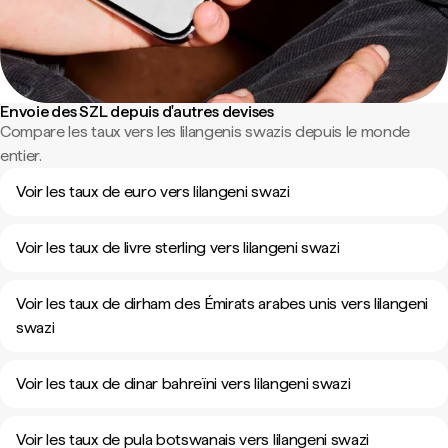
Envoie des SZL depuis d'autres devises
Compare les taux vers les lilangenis swazis depuis le monde
entier.
Voir les taux de euro vers lilangeni swazi
Voir les taux de livre sterling vers lilangeni swazi
Voir les taux de dirham des Émirats arabes unis vers lilangeni
swazi
Voir les taux de dinar bahreïni vers lilangeni swazi
Voir les taux de pula botswanais vers lilangeni swazi