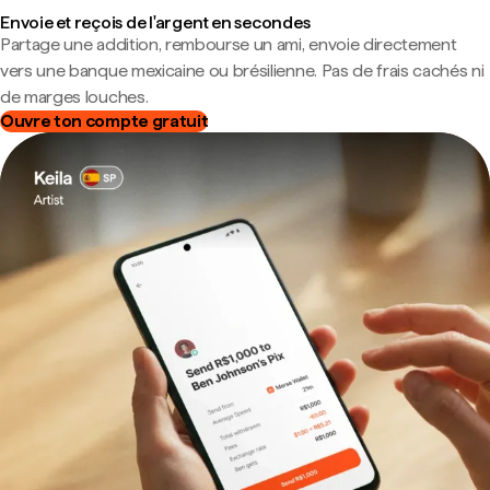
Envoie et reçois de l'argent en secondes
Partage une addition, rembourse un ami, envoie directement
vers une banque mexicaine ou brésilienne. Pas de frais cachés ni
de marges louches.
Ouvre ton compte gratuit