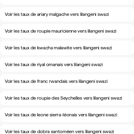
Voir les taux de ariary malgache vers lilangeni swazi
Voir les taux de roupie mauricienne vers lilangeni swazi
Voir les taux de kwacha malawite vers lilangeni swazi
Voir les taux de riyal omanais vers lilangeni swazi
Voir les taux de franc rwandais vers lilangeni swazi
Voir les taux de roupie des Seychelles vers lilangeni swazi
Voir les taux de leone sierra-léonais vers lilangeni swazi
Voir les taux de dobra santoméen vers lilangeni swazi