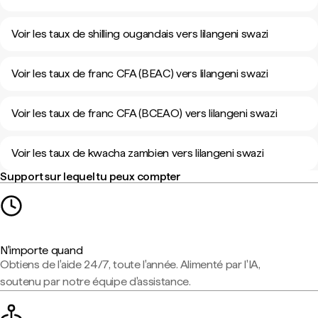
Voir les taux de shilling ougandais vers lilangeni swazi
Voir les taux de franc CFA (BEAC) vers lilangeni swazi
Voir les taux de franc CFA (BCEAO) vers lilangeni swazi
Voir les taux de kwacha zambien vers lilangeni swazi
Support sur lequel tu peux compter
N'importe quand
Obtiens de l'aide 24/7, toute l'année. Alimenté par l'IA,
soutenu par notre équipe d'assistance.