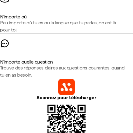
N'importe où
Peu importe où tu es ou la langue que tu parles, on est là
pour toi.
N'importe quelle question
Trouve des réponses claires aux questions courantes, quand
tu en as besoin.
Scannez pour télécharger