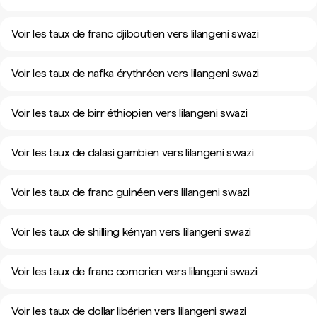
Voir les taux de franc djiboutien vers lilangeni swazi
Voir les taux de nafka érythréen vers lilangeni swazi
Voir les taux de birr éthiopien vers lilangeni swazi
Voir les taux de dalasi gambien vers lilangeni swazi
Voir les taux de franc guinéen vers lilangeni swazi
Voir les taux de shilling kényan vers lilangeni swazi
Voir les taux de franc comorien vers lilangeni swazi
Voir les taux de dollar libérien vers lilangeni swazi