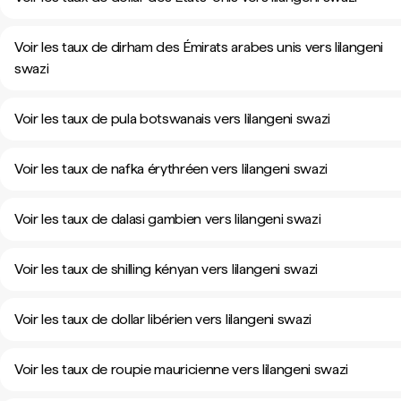
Voir les taux de dirham des Émirats arabes unis vers lilangeni
swazi
Voir les taux de pula botswanais vers lilangeni swazi
Voir les taux de nafka érythréen vers lilangeni swazi
Voir les taux de dalasi gambien vers lilangeni swazi
Voir les taux de shilling kényan vers lilangeni swazi
Voir les taux de dollar libérien vers lilangeni swazi
Voir les taux de roupie mauricienne vers lilangeni swazi