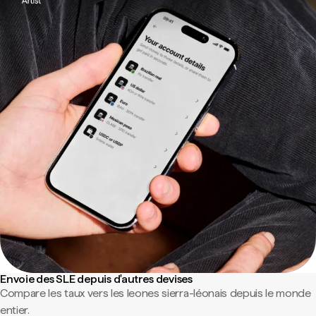
Envoie des SLE depuis d'autres devises
Compare les taux vers les leones sierra-léonais depuis le monde
entier.