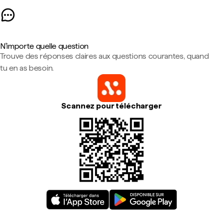
N'importe quelle question
Trouve des réponses claires aux questions courantes, quand
tu en as besoin.
Scannez pour télécharger