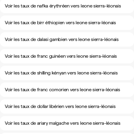
Voir les taux de nafka érythréen vers leone sierra-léonais
Voir les taux de birr éthiopien vers leone sierra-léonais
Voir les taux de dalasi gambien vers leone sierra-léonais
Voir les taux de franc guinéen vers leone sierra-léonais
Voir les taux de shilling kényan vers leone sierra-léonais
Voir les taux de franc comorien vers leone sierra-léonais
Voir les taux de dollar libérien vers leone sierra-léonais
Voir les taux de ariary malgache vers leone sierra-léonais