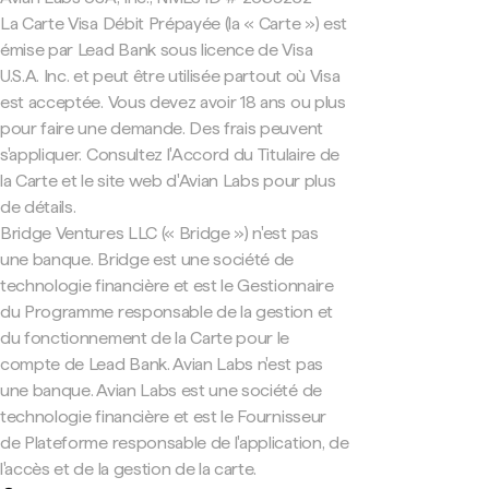
La Carte Visa Débit Prépayée (la « Carte ») est
émise par Lead Bank sous licence de Visa
U.S.A. Inc. et peut être utilisée partout où Visa
est acceptée. Vous devez avoir 18 ans ou plus
pour faire une demande. Des frais peuvent
s'appliquer. Consultez l'Accord du Titulaire de
la Carte et le site web d'Avian Labs pour plus
de détails.
Bridge Ventures LLC (« Bridge ») n'est pas
une banque. Bridge est une société de
technologie financière et est le Gestionnaire
du Programme responsable de la gestion et
du fonctionnement de la Carte pour le
compte de Lead Bank. Avian Labs n'est pas
une banque. Avian Labs est une société de
technologie financière et est le Fournisseur
de Plateforme responsable de l'application, de
l'accès et de la gestion de la carte.