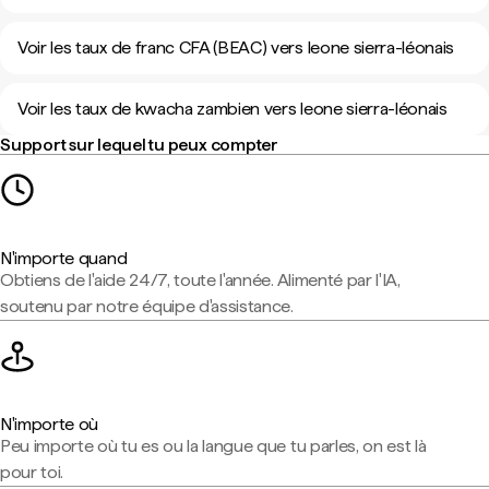
Voir les taux de franc CFA (BEAC) vers leone sierra-léonais
Voir les taux de kwacha zambien vers leone sierra-léonais
Support sur lequel tu peux compter
N'importe quand
Obtiens de l'aide 24/7, toute l'année. Alimenté par l'IA,
soutenu par notre équipe d'assistance.
N'importe où
Peu importe où tu es ou la langue que tu parles, on est là
pour toi.