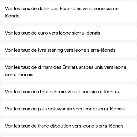
Voir les taux de dollar des États-Unis vers leone sierra-
léonais
Voir les taux de euro vers leone sierra-léonais
Voir les taux de livre sterling vers leone sierra-léonais
Voir les taux de dirham des Émirats arabes unis vers leone
sierra-léonais
Voir les taux de dinar bahreïni vers leone sierra-léonais
Voir les taux de pula botswanais vers leone sierra-léonais
Voir les taux de franc djiboutien vers leone sierra-léonais