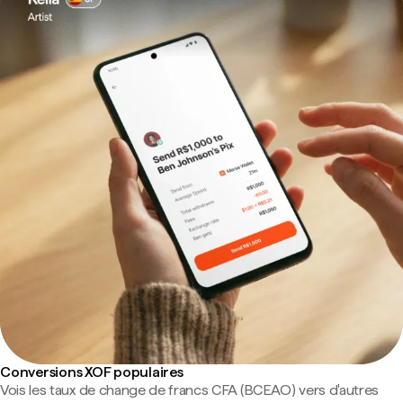
Conversions XOF populaires
Vois les taux de change de francs CFA (BCEAO) vers d'autres