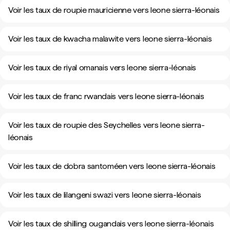
Voir les taux de roupie mauricienne vers leone sierra-léonais
Voir les taux de kwacha malawite vers leone sierra-léonais
Voir les taux de riyal omanais vers leone sierra-léonais
Voir les taux de franc rwandais vers leone sierra-léonais
Voir les taux de roupie des Seychelles vers leone sierra-
léonais
Voir les taux de dobra santoméen vers leone sierra-léonais
Voir les taux de lilangeni swazi vers leone sierra-léonais
Voir les taux de shilling ougandais vers leone sierra-léonais