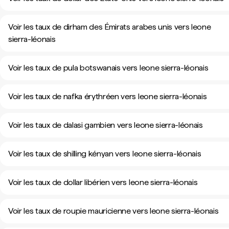
Voir les taux de dirham des Émirats arabes unis vers leone
sierra-léonais
Voir les taux de pula botswanais vers leone sierra-léonais
Voir les taux de nafka érythréen vers leone sierra-léonais
Voir les taux de dalasi gambien vers leone sierra-léonais
Voir les taux de shilling kényan vers leone sierra-léonais
Voir les taux de dollar libérien vers leone sierra-léonais
Voir les taux de roupie mauricienne vers leone sierra-léonais