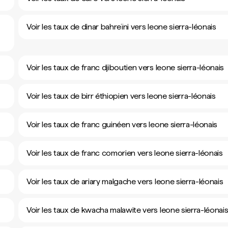
Voir les taux de dinar bahreïni vers leone sierra-léonais
Voir les taux de franc djiboutien vers leone sierra-léonais
Voir les taux de birr éthiopien vers leone sierra-léonais
Voir les taux de franc guinéen vers leone sierra-léonais
Voir les taux de franc comorien vers leone sierra-léonais
Voir les taux de ariary malgache vers leone sierra-léonais
Voir les taux de kwacha malawite vers leone sierra-léonai