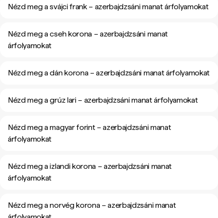
Nézd meg a svájci frank – azerbajdzsáni manat árfolyamokat
Nézd meg a cseh korona – azerbajdzsáni manat
árfolyamokat
Nézd meg a dán korona – azerbajdzsáni manat árfolyamokat
Nézd meg a grúz lari – azerbajdzsáni manat árfolyamokat
Nézd meg a magyar forint – azerbajdzsáni manat
árfolyamokat
Nézd meg a izlandi korona – azerbajdzsáni manat
árfolyamokat
Nézd meg a norvég korona – azerbajdzsáni manat
árfolyamokat