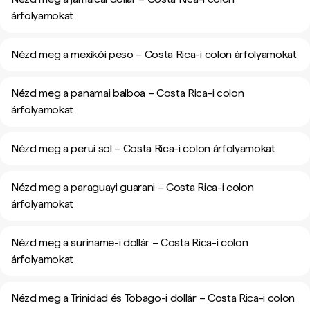
árfolyamokat
Nézd meg a mexikói peso – Costa Rica-i colon árfolyamokat
Nézd meg a panamai balboa – Costa Rica-i colon
árfolyamokat
Nézd meg a perui sol – Costa Rica-i colon árfolyamokat
Nézd meg a paraguayi guarani – Costa Rica-i colon
árfolyamokat
Nézd meg a suriname-i dollár – Costa Rica-i colon
árfolyamokat
Nézd meg a Trinidad és Tobago-i dollár – Costa Rica-i colon