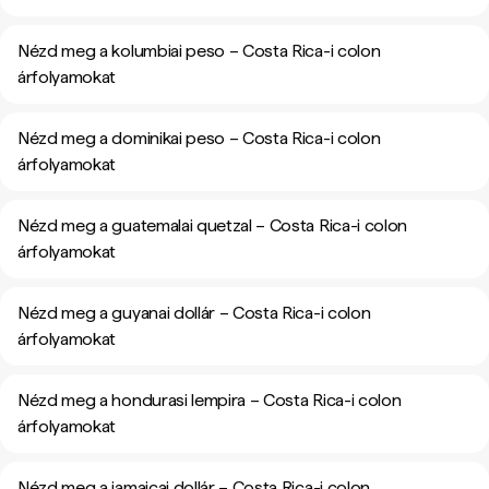
Nézd meg a kolumbiai peso – Costa Rica-i colon
árfolyamokat
Nézd meg a dominikai peso – Costa Rica-i colon
árfolyamokat
Nézd meg a guatemalai quetzal – Costa Rica-i colon
árfolyamokat
Nézd meg a guyanai dollár – Costa Rica-i colon
árfolyamokat
Nézd meg a hondurasi lempira – Costa Rica-i colon
árfolyamokat
Nézd meg a jamaicai dollár – Costa Rica-i colon