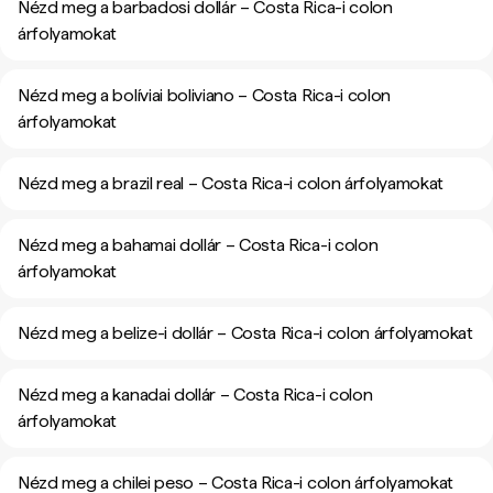
Nézd meg a barbadosi dollár – Costa Rica-i colon
árfolyamokat
Nézd meg a bolíviai boliviano – Costa Rica-i colon
árfolyamokat
Nézd meg a brazil real – Costa Rica-i colon árfolyamokat
Nézd meg a bahamai dollár – Costa Rica-i colon
árfolyamokat
Nézd meg a belize-i dollár – Costa Rica-i colon árfolyamokat
Nézd meg a kanadai dollár – Costa Rica-i colon
árfolyamokat
Nézd meg a chilei peso – Costa Rica-i colon árfolyamokat