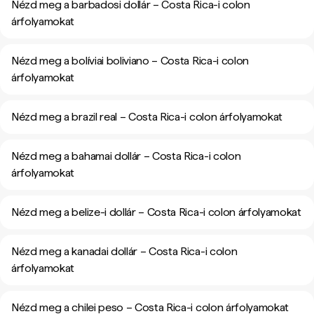
Nézd meg a barbadosi dollár – Costa Rica-i colon
árfolyamokat
Nézd meg a bolíviai boliviano – Costa Rica-i colon
árfolyamokat
Nézd meg a brazil real – Costa Rica-i colon árfolyamokat
Nézd meg a bahamai dollár – Costa Rica-i colon
árfolyamokat
Nézd meg a belize-i dollár – Costa Rica-i colon árfolyamokat
Nézd meg a kanadai dollár – Costa Rica-i colon
árfolyamokat
Nézd meg a chilei peso – Costa Rica-i colon árfolyamokat