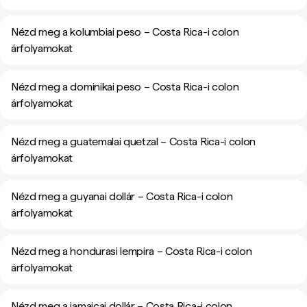
Nézd meg a kolumbiai peso – Costa Rica-i colon
árfolyamokat
Nézd meg a dominikai peso – Costa Rica-i colon
árfolyamokat
Nézd meg a guatemalai quetzal – Costa Rica-i colon
árfolyamokat
Nézd meg a guyanai dollár – Costa Rica-i colon
árfolyamokat
Nézd meg a hondurasi lempira – Costa Rica-i colon
árfolyamokat
Nézd meg a jamaicai dollár – Costa Rica-i colon