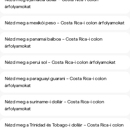
árfolyamokat
Nézd meg a mexikói peso – Costa Rica-i colon árfolyamokat
Nézd meg a panamai balboa – Costa Rica-i colon
árfolyamokat
Nézd meg a perui sol – Costa Rica-i colon árfolyamokat
Nézd meg a paraguayi guarani – Costa Rica-i colon
árfolyamokat
Nézd meg a suriname-i dollár – Costa Rica-i colon
árfolyamokat
Nézd meg a Trinidad és Tobago-i dollár – Costa Rica-i colon