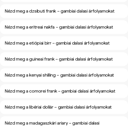
Nézd meg a dzsibuti frank – gambiai dalasi árfolyamokat
Nézd meg a eritreai nakfa – gambiai dalasi árfolyamokat
Nézd meg a etiópiai birr – gambiai dalasi árfolyamokat
Nézd meg a guineai frank – gambiai dalasi árfolyamokat
Nézd meg a kenyai shilling – gambiai dalasi árfolyamokat
Nézd meg a comorei frank – gambiai dalasi árfolyamokat
Nézd meg a libériai dollár – gambiai dalasi árfolyamokat
Nézd meg a madagaszkári ariary – gambiai dalasi