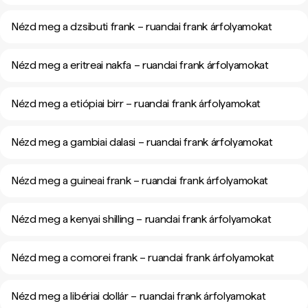
Nézd meg a dzsibuti frank – ruandai frank árfolyamokat
Nézd meg a eritreai nakfa – ruandai frank árfolyamokat
Nézd meg a etiópiai birr – ruandai frank árfolyamokat
Nézd meg a gambiai dalasi – ruandai frank árfolyamokat
Nézd meg a guineai frank – ruandai frank árfolyamokat
Nézd meg a kenyai shilling – ruandai frank árfolyamokat
Nézd meg a comorei frank – ruandai frank árfolyamokat
Nézd meg a libériai dollár – ruandai frank árfolyamokat