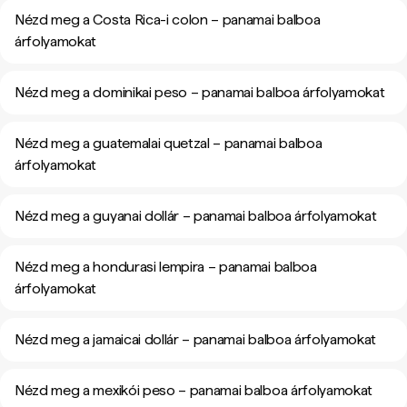
Nézd meg a Costa Rica-i colon – panamai balboa
árfolyamokat
Nézd meg a dominikai peso – panamai balboa árfolyamokat
Nézd meg a guatemalai quetzal – panamai balboa
árfolyamokat
Nézd meg a guyanai dollár – panamai balboa árfolyamokat
Nézd meg a hondurasi lempira – panamai balboa
árfolyamokat
Nézd meg a jamaicai dollár – panamai balboa árfolyamokat
Nézd meg a mexikói peso – panamai balboa árfolyamokat