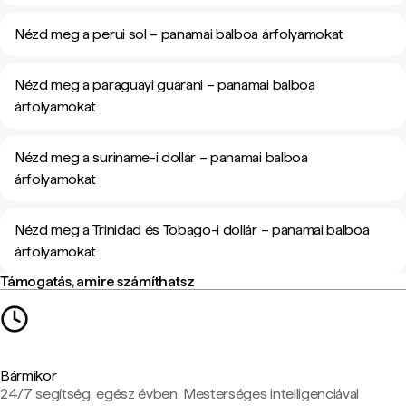
Nézd meg a perui sol – panamai balboa árfolyamokat
Nézd meg a paraguayi guarani – panamai balboa
árfolyamokat
Nézd meg a suriname-i dollár – panamai balboa
árfolyamokat
Nézd meg a Trinidad és Tobago-i dollár – panamai balboa
árfolyamokat
Támogatás, amire számíthatsz
Bármikor
24/7 segítség, egész évben. Mesterséges intelligenciával