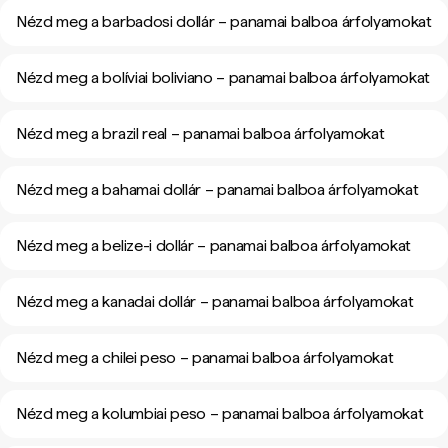
Nézd meg a barbadosi dollár – panamai balboa árfolyamokat
Nézd meg a bolíviai boliviano – panamai balboa árfolyamokat
Nézd meg a brazil real – panamai balboa árfolyamokat
Nézd meg a bahamai dollár – panamai balboa árfolyamokat
Nézd meg a belize-i dollár – panamai balboa árfolyamokat
Nézd meg a kanadai dollár – panamai balboa árfolyamokat
Nézd meg a chilei peso – panamai balboa árfolyamokat
Nézd meg a kolumbiai peso – panamai balboa árfolyamokat