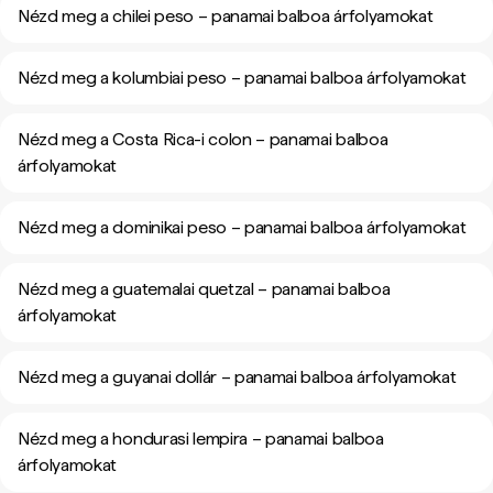
Nézd meg a chilei peso – panamai balboa árfolyamokat
Nézd meg a kolumbiai peso – panamai balboa árfolyamokat
Nézd meg a Costa Rica-i colon – panamai balboa
árfolyamokat
Nézd meg a dominikai peso – panamai balboa árfolyamokat
Nézd meg a guatemalai quetzal – panamai balboa
árfolyamokat
Nézd meg a guyanai dollár – panamai balboa árfolyamokat
Nézd meg a hondurasi lempira – panamai balboa
árfolyamokat