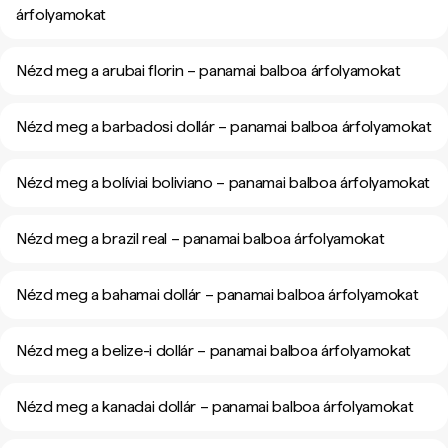
árfolyamokat
Nézd meg a arubai florin – panamai balboa árfolyamokat
Nézd meg a barbadosi dollár – panamai balboa árfolyamokat
Nézd meg a bolíviai boliviano – panamai balboa árfolyamokat
Nézd meg a brazil real – panamai balboa árfolyamokat
Nézd meg a bahamai dollár – panamai balboa árfolyamokat
Nézd meg a belize-i dollár – panamai balboa árfolyamokat
Nézd meg a kanadai dollár – panamai balboa árfolyamokat