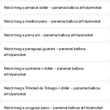
Nézd meg a jamaicai dollár – panamai balboa árfolyamokat
Nézd meg a mexikói peso – panamai balboa árfolyamokat
Nézd meg a perui sol – panamai balboa árfolyamokat
Nézd meg a paraguayi guarani – panamai balboa
árfolyamokat
Nézd meg a suriname-i dollár – panamai balboa
árfolyamokat
Nézd meg a Trinidad és Tobago-i dollár – panamai balboa
árfolyamokat
Nézd meg a uruguayi peso – panamai balboa árfolyamokat