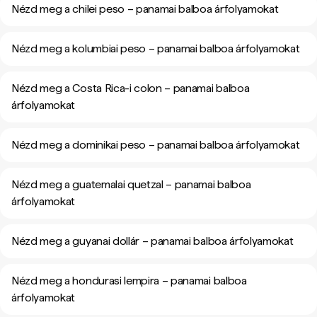
Nézd meg a chilei peso – panamai balboa árfolyamokat
Nézd meg a kolumbiai peso – panamai balboa árfolyamokat
Nézd meg a Costa Rica-i colon – panamai balboa
árfolyamokat
Nézd meg a dominikai peso – panamai balboa árfolyamokat
Nézd meg a guatemalai quetzal – panamai balboa
árfolyamokat
Nézd meg a guyanai dollár – panamai balboa árfolyamokat
Nézd meg a hondurasi lempira – panamai balboa
árfolyamokat