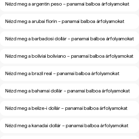
Nézd meg a argentin peso – panamai balboa árfolyamokat
Nézd meg a arubai florin – panamai balboa árfolyamokat
Nézd meg a barbadosi dollár – panamai balboa árfolyamokat
Nézd meg a bolíviai boliviano – panamai balboa árfolyamokat
Nézd meg a brazil real – panamai balboa árfolyamokat
Nézd meg a bahamai dollár – panamai balboa árfolyamokat
Nézd meg a belize-i dollár – panamai balboa árfolyamokat
Nézd meg a kanadai dollár – panamai balboa árfolyamokat