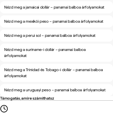
Nézd meg a jamaicai dollár – panamai balboa árfolyamokat
Nézd meg a mexikói peso – panamai balboa árfolyamokat
Nézd meg a perui sol – panamai balboa árfolyamokat
Nézd meg a suriname-i dollár – panamai balboa
árfolyamokat
Nézd meg a Trinidad és Tobago-i dollár – panamai balboa
árfolyamokat
Nézd meg a uruguayi peso – panamai balboa árfolyamokat
Támogatás, amire számíthatsz