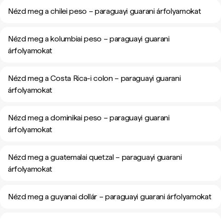
Nézd meg a chilei peso – paraguayi guarani árfolyamokat
Nézd meg a kolumbiai peso – paraguayi guarani
árfolyamokat
Nézd meg a Costa Rica-i colon – paraguayi guarani
árfolyamokat
Nézd meg a dominikai peso – paraguayi guarani
árfolyamokat
Nézd meg a guatemalai quetzal – paraguayi guarani
árfolyamokat
Nézd meg a guyanai dollár – paraguayi guarani árfolyamokat