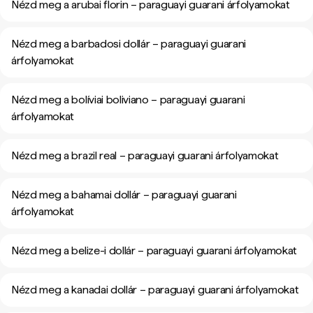
Nézd meg a arubai florin – paraguayi guarani árfolyamokat
Nézd meg a barbadosi dollár – paraguayi guarani
árfolyamokat
Nézd meg a bolíviai boliviano – paraguayi guarani
árfolyamokat
Nézd meg a brazil real – paraguayi guarani árfolyamokat
Nézd meg a bahamai dollár – paraguayi guarani
árfolyamokat
Nézd meg a belize-i dollár – paraguayi guarani árfolyamokat
Nézd meg a kanadai dollár – paraguayi guarani árfolyamokat