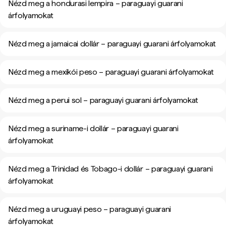
Nézd meg a hondurasi lempira – paraguayi guarani
árfolyamokat
Nézd meg a jamaicai dollár – paraguayi guarani árfolyamokat
Nézd meg a mexikói peso – paraguayi guarani árfolyamokat
Nézd meg a perui sol – paraguayi guarani árfolyamokat
Nézd meg a suriname-i dollár – paraguayi guarani
árfolyamokat
Nézd meg a Trinidad és Tobago-i dollár – paraguayi guarani
árfolyamokat
Nézd meg a uruguayi peso – paraguayi guarani
árfolyamokat