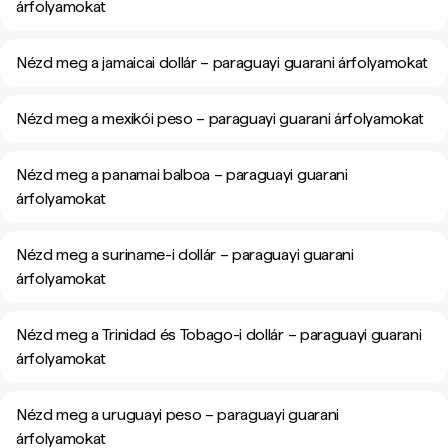
árfolyamokat
Nézd meg a jamaicai dollár – paraguayi guarani árfolyamokat
Nézd meg a mexikói peso – paraguayi guarani árfolyamokat
Nézd meg a panamai balboa – paraguayi guarani
árfolyamokat
Nézd meg a suriname-i dollár – paraguayi guarani
árfolyamokat
Nézd meg a Trinidad és Tobago-i dollár – paraguayi guarani
árfolyamokat
Nézd meg a uruguayi peso – paraguayi guarani
árfolyamokat