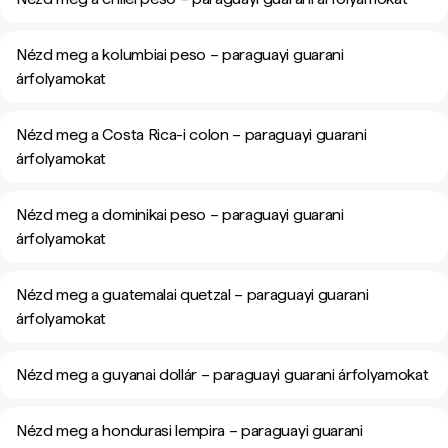
Nézd meg a kolumbiai peso – paraguayi guarani
árfolyamokat
Nézd meg a Costa Rica-i colon – paraguayi guarani
árfolyamokat
Nézd meg a dominikai peso – paraguayi guarani
árfolyamokat
Nézd meg a guatemalai quetzal – paraguayi guarani
árfolyamokat
Nézd meg a guyanai dollár – paraguayi guarani árfolyamokat
Nézd meg a hondurasi lempira – paraguayi guarani