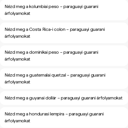
Nézd meg a kolumbiai peso – paraguayi guarani
árfolyamokat
Nézd meg a Costa Rica-i colon – paraguayi guarani
árfolyamokat
Nézd meg a dominikai peso – paraguayi guarani
árfolyamokat
Nézd meg a guatemalai quetzal – paraguayi guarani
árfolyamokat
Nézd meg a guyanai dollár – paraguayi guarani árfolyamokat
Nézd meg a hondurasi lempira – paraguayi guarani
árfolyamokat