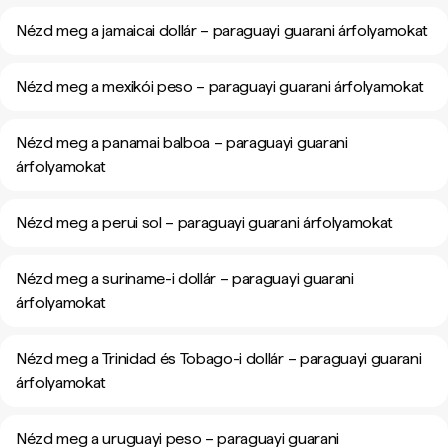
Nézd meg a jamaicai dollár – paraguayi guarani árfolyamokat
Nézd meg a mexikói peso – paraguayi guarani árfolyamokat
Nézd meg a panamai balboa – paraguayi guarani
árfolyamokat
Nézd meg a perui sol – paraguayi guarani árfolyamokat
Nézd meg a suriname-i dollár – paraguayi guarani
árfolyamokat
Nézd meg a Trinidad és Tobago-i dollár – paraguayi guarani
árfolyamokat
Nézd meg a uruguayi peso – paraguayi guarani