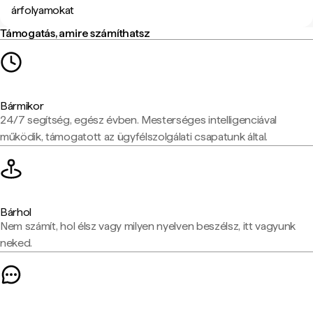
árfolyamokat
Támogatás, amire számíthatsz
Bármikor
24/7 segítség, egész évben. Mesterséges intelligenciával
működik, támogatott az ügyfélszolgálati csapatunk által.
Bárhol
Nem számít, hol élsz vagy milyen nyelven beszélsz, itt vagyunk
neked.