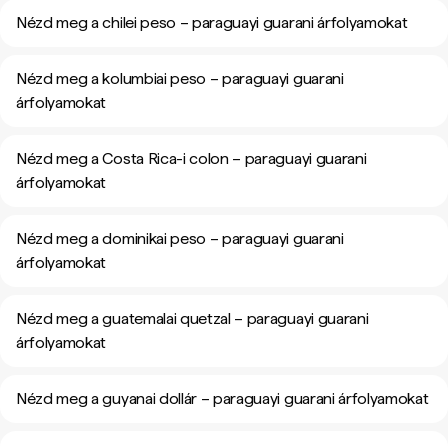
Nézd meg a chilei peso – paraguayi guarani árfolyamokat
Nézd meg a kolumbiai peso – paraguayi guarani
árfolyamokat
Nézd meg a Costa Rica-i colon – paraguayi guarani
árfolyamokat
Nézd meg a dominikai peso – paraguayi guarani
árfolyamokat
Nézd meg a guatemalai quetzal – paraguayi guarani
árfolyamokat
Nézd meg a guyanai dollár – paraguayi guarani árfolyamokat