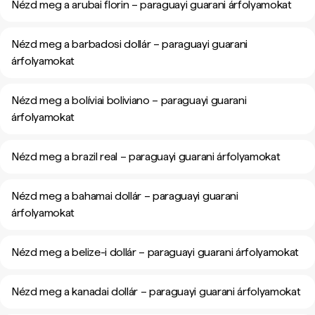
Nézd meg a arubai florin – paraguayi guarani árfolyamokat
Nézd meg a barbadosi dollár – paraguayi guarani
árfolyamokat
Nézd meg a bolíviai boliviano – paraguayi guarani
árfolyamokat
Nézd meg a brazil real – paraguayi guarani árfolyamokat
Nézd meg a bahamai dollár – paraguayi guarani
árfolyamokat
Nézd meg a belize-i dollár – paraguayi guarani árfolyamokat
Nézd meg a kanadai dollár – paraguayi guarani árfolyamokat