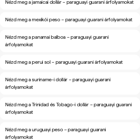
Nézd meg a jamaicai dollár – paraguayi guarani árfolyamokat
Nézd meg a mexikói peso – paraguayi guarani árfolyamokat
Nézd meg a panamai balboa – paraguayi guarani
árfolyamokat
Nézd meg a perui sol – paraguayi guarani árfolyamokat
Nézd meg a suriname-i dollár – paraguayi guarani
árfolyamokat
Nézd meg a Trinidad és Tobago-i dollár – paraguayi guarani
árfolyamokat
Nézd meg a uruguayi peso – paraguayi guarani
árfolyamokat