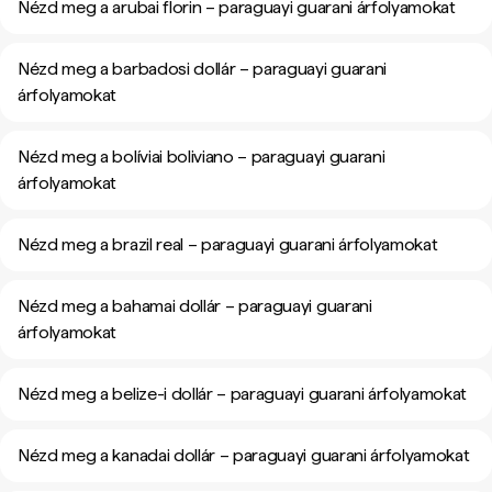
Nézd meg a arubai florin – paraguayi guarani árfolyamokat
Nézd meg a barbadosi dollár – paraguayi guarani
árfolyamokat
Nézd meg a bolíviai boliviano – paraguayi guarani
árfolyamokat
Nézd meg a brazil real – paraguayi guarani árfolyamokat
Nézd meg a bahamai dollár – paraguayi guarani
árfolyamokat
Nézd meg a belize-i dollár – paraguayi guarani árfolyamokat
Nézd meg a kanadai dollár – paraguayi guarani árfolyamokat