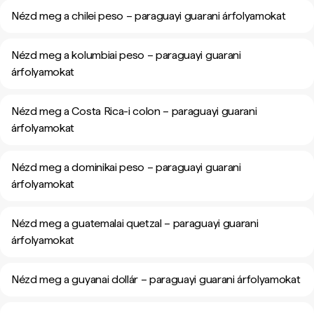
Nézd meg a chilei peso – paraguayi guarani árfolyamokat
Nézd meg a kolumbiai peso – paraguayi guarani
árfolyamokat
Nézd meg a Costa Rica-i colon – paraguayi guarani
árfolyamokat
Nézd meg a dominikai peso – paraguayi guarani
árfolyamokat
Nézd meg a guatemalai quetzal – paraguayi guarani
árfolyamokat
Nézd meg a guyanai dollár – paraguayi guarani árfolyamokat