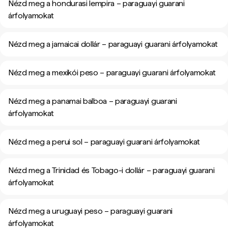
Nézd meg a hondurasi lempira – paraguayi guarani
árfolyamokat
Nézd meg a jamaicai dollár – paraguayi guarani árfolyamokat
Nézd meg a mexikói peso – paraguayi guarani árfolyamokat
Nézd meg a panamai balboa – paraguayi guarani
árfolyamokat
Nézd meg a perui sol – paraguayi guarani árfolyamokat
Nézd meg a Trinidad és Tobago-i dollár – paraguayi guarani
árfolyamokat
Nézd meg a uruguayi peso – paraguayi guarani
árfolyamokat