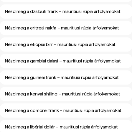
Nézd meg a dzsibuti frank – mauritiusi rúpia árfolyamokat
Nézd meg a eritreai nakfa – mauritiusi rúpia árfolyamokat
Nézd meg a etiópiai birr – mauritiusi rúpia árfolyamokat
Nézd meg a gambiai dalasi – mauritiusi rúpia árfolyamokat
Nézd meg a guineai frank – mauritiusi rúpia árfolyamokat
Nézd meg a kenyai shilling – mauritiusi rúpia árfolyamokat
Nézd meg a comorei frank – mauritiusi rúpia árfolyamokat
Nézd meg a libériai dollár – mauritiusi rúpia árfolyamokat